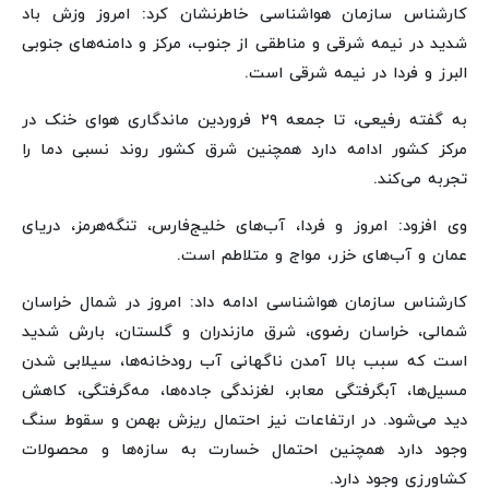
کارشناس سازمان هواشناسی خاطرنشان کرد: امروز وزش باد
شدید در نیمه شرقی و مناطقی از جنوب، مرکز و دامنه‌های جنوبی
البرز و فردا در نیمه شرقی است.
به گفته رفیعی، تا جمعه ۲۹ فروردین ماندگاری هوای خنک در
مرکز کشور ادامه دارد همچنین شرق کشور روند نسبی دما را
تجربه می‌کند.
وی افزود: امروز و فردا، آب‌های خلیج‌فارس، تنگه‌هرمز، دریای
عمان و آب‌های خزر، مواج و متلاطم است‌.
کارشناس سازمان هواشناسی ادامه داد: امروز در شمال خراسان
شمالی، خراسان رضوی، شرق مازندران و گلستان، بارش شدید
است که سبب بالا آمدن ناگهانی آب رودخانه‌ها، سیلابی شدن
مسیل‌ها، آبگرفتگی معابر، لغزندگی جاده‌ها، مه‌گرفتگی، کاهش
دید می‌شود. در ارتفاعات نیز احتمال ریزش بهمن و سقوط سنگ
وجود دارد همچنین احتمال خسارت به سازه‌ها و محصولات
کشاورزی وجود دارد.