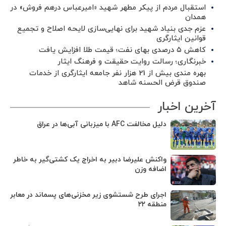
استقبال مردم از پیکر مطهر شهید «امیرعباس درهم فروش» در
همدان
عزم جدی بنیاد شهید برای نهایی‌سازی لایحه اصلاح و تجمیع
قوانین ایثارگری
کاهش ۵ درصدی بهای نفت؛ قیمت طلا افزایش یافت
خبرنگاری؛ رسالت روایت حقیقت و فرهنگ ایثار
بهره مندی بیش از 21 هزار نفر جامعه ایثارگری از خدمات
صندوق قرض الحسنه شاهد
آخرین اخبار
دلیل مخالفت AFC با میزبانی آبی‌ها در عراق
واکنش علیرضا دبیر به اخراج یک کشتی‌گیر به خاطر
اضافه وزن
اجرای طرح شستشوی زیر مخزنی‌های پسماند در معابر
منطقه ۲۲