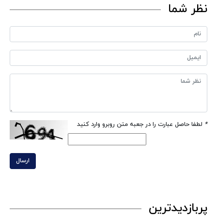
نظر شما
*
لطفا حاصل عبارت را در جعبه متن روبرو وارد کنید
ارسال
پربازدیدترین