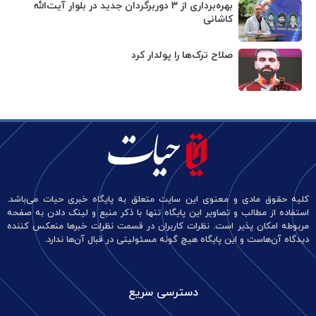
بهره‌برداری از ۳ دوربرگردان جدید در بلوار آیت‌الله
کاشانی
صلاح ترک‌ها را پولدار کرد
کلیه حقوق مادی و معنوی این سایت متعلق به پایگاه خبری حیات می‌باشد.
استفاده از مطالب و تصاویر این پایگاه تنها با ذکر منبع و لینک دادن به صفحه
مربوطه امکان پذیر است. نظرات کاربران در قسمت نظرات خبرها منعکس کننده
دیدگاه آن‌هاست و این پایگاه هیچ گونه مسئولیتی در قبال آن‌ها ندارد.
دسترسی سریع