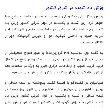
وزش باد شدید در شرق کشور
رئیس مرکز ملی پیش‌بینی و مدیریت بحران مخاطرات وضع هوا
اظهار کرد: روز شنبه و یکشنبه در نوار شرقی کشور وزش باد
شدید رخ خواهد داد. همچنین در دامنه‌های جنوبی البرز نیز این
شرایط همراه با کاهش کیفیت هوا و خیزش گردوخاک دور از
انتظار نیست.
به گفته وی، دوشنبه (۳۰ فرورین‌ماه) با عبور امواج ضعیف‌تر از
میانی جو از روی کشور در برخی نقاط استان‌های واقع در شمال
غرب، غرب، جنوب و ارتفاعات مرکزی البرز به ویژه در ساعات بعد
از ظهر افزایش ابر رگبار پراکنده و وزش باد پیش‌بینی می‌شود.
ضیاییان در گفت‌وگو با ایسنا گفت: پنج‌شنبه در نیمه شرقی و
برخی مناطق جنوبی مرکزی و دامنه‌های جنوبی البرز، روز جمعه در
نیمه شرقی و شنبه و یکشنبه در نوار شرقی کشور وزش باد
شدید گاهی با خیزش گردوخاک و کاهش کیفیت هوا پیش بینی