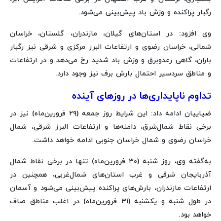
رگبار پراکنده و وزش باد پیش‌بینی می‌شود.
وی افزود: در استان‌های گیلان، مازندران، گلستان، خراسان
شمالی، خراسان رضوی و ارتفاعات البرز مرکزی و شرقی نیز رگبار
باران، گاهی رعدوبرق و وزش باد شدید رخ می‌دهد و در ارتفاعات
و مناطق سردسیر احتمال بارش برف نیز وجود دارد.
تداوم ناپایداری‌ها در روزهای آینده
ضیاییان ادامه داد: این شرایط روز جمعه (۲۹ فرورین‌ماه) نیز در
برخی نقاط شمال‌شرق، دامنه‌ها و ارتفاعات البرز شرقی، شمال
خراسان رضوی و شمال خراسان جنوبی ادامه خواهد داشت.
به‌گفته وی، روز شنبه (۳۰ فرورین‌ماه) تنها در برخی نقاط شمال
آذربایجان شرقی و غرب استان‌های شمال‌غربی، همچنین در
ارتفاعات مازندران، بارش‌های پراکنده پیش‌بینی می‌شود و آسمان
در طول شنبه و یکشنبه (۳۱ فرورین‌ماه) در اغلب مناطق صاف
خواهد بود.