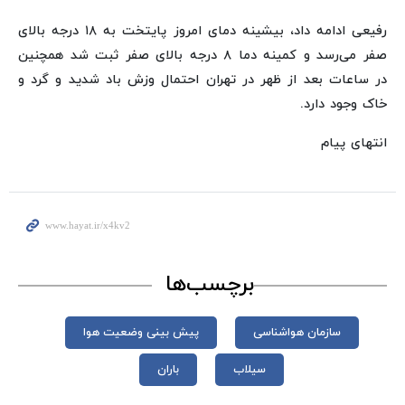
رفیعی ادامه داد، بیشینه دمای امروز پایتخت به ۱۸ درجه بالای
صفر می‌رسد و کمینه دما ۸ درجه بالای صفر ثبت شد همچنین
در ساعات بعد از ظهر در تهران احتمال وزش باد شدید و گرد و
خاک وجود دارد.
انتهای پیام
برچسب‌ها
سازمان هواشناسی
پیش بینی وضعیت هوا
سیلاب
باران