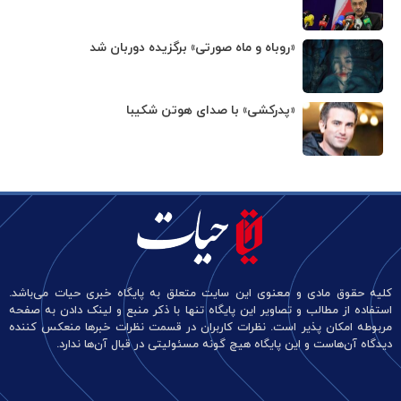
«روباه و ماه صورتی» برگزیده دوربان شد
«پدرکشی» با صدای هوتن شکیبا
کلیه حقوق مادی و معنوی این سایت متعلق به پایگاه خبری حیات می‌باشد.
استفاده از مطالب و تصاویر این پایگاه تنها با ذکر منبع و لینک دادن به صفحه
مربوطه امکان پذیر است. نظرات کاربران در قسمت نظرات خبرها منعکس کننده
دیدگاه آن‌هاست و این پایگاه هیچ گونه مسئولیتی در قبال آن‌ها ندارد.