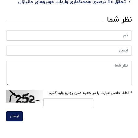
تحقق ۵۰ درصدی هدف‌گذاری واردات خودروهای جانبازان
نظر شما
*
لطفا حاصل عبارت را در جعبه متن روبرو وارد کنید
ارسال