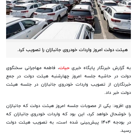
هیئت دولت امروز واردات خودروی جانبازان را تصویب کرد.
به گزارش خبرنگار پایگاه خبری
حیات
، فاطمه مهاجرانی سخنگوی
دولت در حاشیه جلسه امروز چهارشنبه هیئت دولت در جمع
خبرنگاران از تصویب واردات خودروی جانبازان در جلسه هیئت
دولت خبر داد.
وی افزود: یکی از مصوبات جلسه امروز هیئت دولت که جانبازان
را خوشحال خواهد کرد، این بود که واردات خودروی جانبازان که
در بودجه ۱۴۰۴ پیش‌بینی شده است، به تصویب هیئت دولت
رسید.