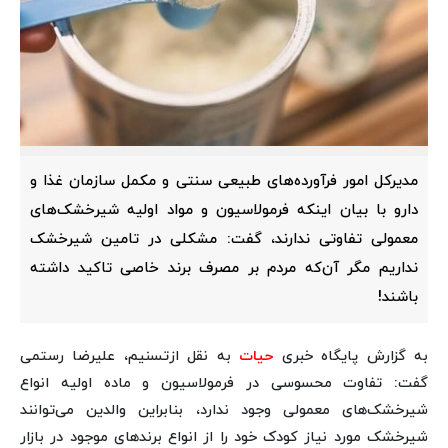
مدیرکل امور فرآورده‌های طبیعی سنتی و مکمل سازمان غذا و
دارو با بیان اینکه فرمولاسیون و مواد اولیه شیرخشک‌های
معمولی تفاوتی ندارند، گفت: مشکلی در تامین شیرخشک
نداریم مگر آن‌که مردم بر مصرف برند خاصی تاکید داشته
باشند!
به گزارش پایگاه خبری
حیات
به نقل ازتسنیم، علیرضا رستمی
گفت: تفاوت محسوسی در فرمولاسیون و ماده اولیه انواع
شیرخشک‌های معمولی وجود ندارد، بنابراین والدین می‌توانند
شیرخشک مورد نیاز کودک خود را از انواع برندهای موجود در بازار