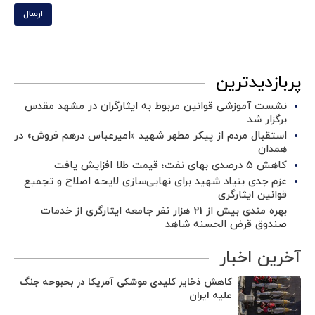
ارسال
پربازدیدترین
نشست آموزشی قوانین مربوط به ایثارگران در مشهد مقدس
برگزار شد ‌
استقبال مردم از پیکر مطهر شهید «امیرعباس درهم فروش» در
همدان
کاهش ۵ درصدی بهای نفت؛ قیمت طلا افزایش یافت
عزم جدی بنیاد شهید برای نهایی‌سازی لایحه اصلاح و تجمیع
قوانین ایثارگری
بهره مندی بیش از 21 هزار نفر جامعه ایثارگری از خدمات
صندوق قرض الحسنه شاهد
آخرین اخبار
کاهش ذخایر کلیدی موشکی آمریکا در بحبوحه جنگ
علیه ایران