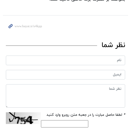
نظر شما
*
لطفا حاصل عبارت را در جعبه متن روبرو وارد کنید