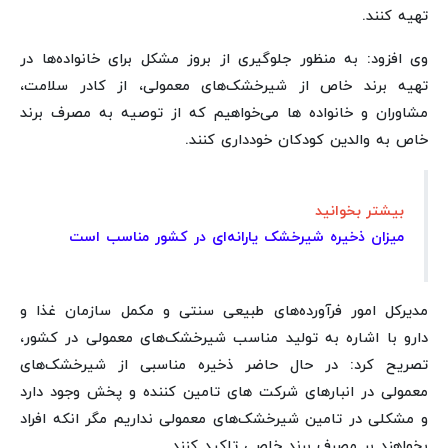
تهیه کنند.
وی افزود: به منظور جلوگیری از بروز مشکل برای خانواده‌ها در
تهیه برند خاص از شیرخشک‌های معمولی، از کادر سلامت،
مشاوران و خانواده ها می‌خواهیم که از توصیه به مصرف برند
خاص به والدین کودکان خودداری کنند.
بیشتر بخوانید
میزان ذخیره شیرخشک یارانه‌ای در کشور مناسب است
مدیرکل امور فرآورده‌های طبیعی سنتی و مکمل سازمان غذا و
دارو با اشاره به تولید مناسب شیرخشک‌های معمولی در کشور،
تصریح کرد: در حال حاضر ذخیره مناسبی از شیرخشک‌های
معمولی در انبارهای شرکت های تامین کننده و پخش وجود دارد
و مشکلی در تامین شیرخشک‌های معمولی نداریم مگر انکه افراد
بخواهند بر مصرف برند خاصی تاکید کنند.