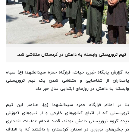
تیم تروریستی وابسته به داعش در کردستان متلاشی شد.
به گزارش پایگاه خبری حیات، قرارگاه حمزه سیدالشهدا (ع) سپاه
پاسداران از شناسایی و متلاشی شدن یک تیم تروریستی
وابسته به داعش در روزهای ابتدایی سال خبر داد.
بنا بر اعلام قرارگاه حمزه سیدالشهدا (ع)، عناصر این تیم
تروریستی که از اتباع کشورهای خارجی و از نیروهای آموزش
دیده‌ گروه تروریستی داعش بودند، قصد انجام عملیات انتحاری
در جشن‌های نوروزی در استان کردستان را داشتند که با الطاف