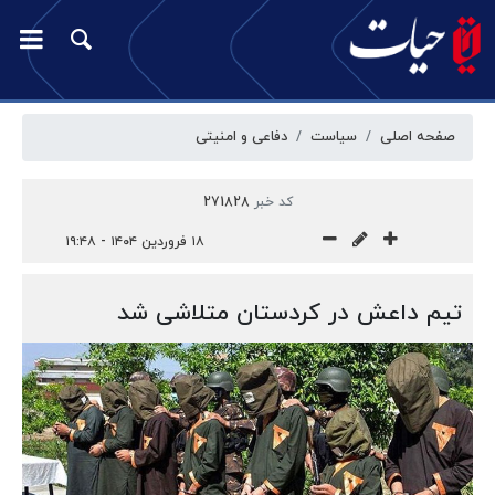
صفحه اصلی
سیاست
دفاعی و امنیتی
کد خبر
271828
۱۸ فروردین ۱۴۰۴ - ۱۹:۴۸
تیم داعش در کردستان متلاشی شد