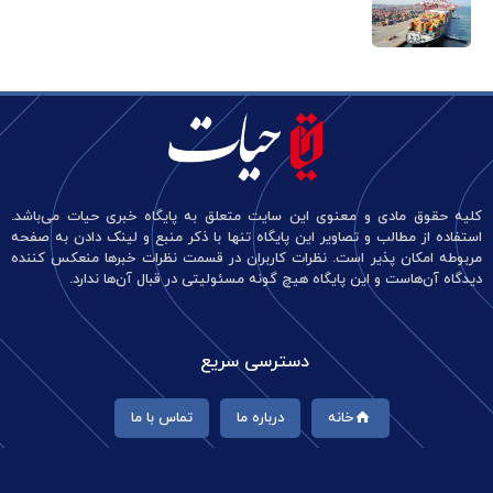
کلیه حقوق مادی و معنوی این سایت متعلق به پایگاه خبری حیات می‌باشد.
استفاده از مطالب و تصاویر این پایگاه تنها با ذکر منبع و لینک دادن به صفحه
مربوطه امکان پذیر است. نظرات کاربران در قسمت نظرات خبرها منعکس کننده
دیدگاه آن‌هاست و این پایگاه هیچ گونه مسئولیتی در قبال آن‌ها ندارد.
دسترسی سریع
خانه
درباره ما
تماس با ما