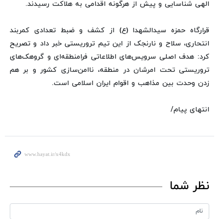
الهی شناسایی و پیش از هرگونه اقدامی به هلاکت رسیدند.
قرارگاه حمزه سیدالشهدا (ع) از کشف و ضبط تعدادی کمربند
انتحاری، سلاح و نارنجک از این تیم تروریستی خبر داد و تصریح
کرد: هدف اصلی سرویس‌های اطلاعاتی فرامنطقه‌ای و گروهک‌های
تروریستی تحت امرشان در منطقه، ناامن‌سازی کشور و بر هم‌
زدن وحدت بین مذاهب و اقوام ایران اسلامی است.
انتهای پیام/
نظر شما