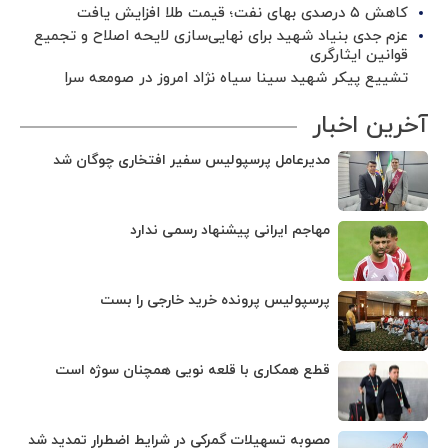
کاهش ۵ درصدی بهای نفت؛ قیمت طلا افزایش یافت
عزم جدی بنیاد شهید برای نهایی‌سازی لایحه اصلاح و تجمیع
قوانین ایثارگری
تشییع پیکر شهید سینا سیاه نژاد امروز در صومعه سرا
آخرین اخبار
مدیرعامل پرسپولیس سفیر افتخاری چوگان شد
مهاجم ایرانی پیشنهاد رسمی ندارد
پرسپولیس پرونده خرید خارجی را بست
قطع همکاری با قلعه نویی همچنان سوژه است
مصوبه تسهیلات گمرکی در شرایط اضطرار تمدید شد