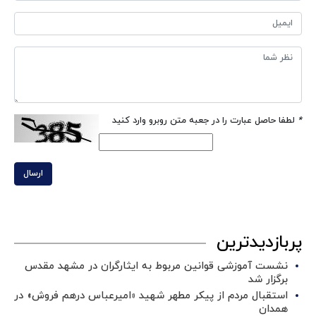
*
لطفا حاصل عبارت را در جعبه متن روبرو وارد کنید
ارسال
پربازدیدترین
نشست آموزشی قوانین مربوط به ایثارگران در مشهد مقدس
برگزار شد ‌
استقبال مردم از پیکر مطهر شهید «امیرعباس درهم فروش» در
همدان