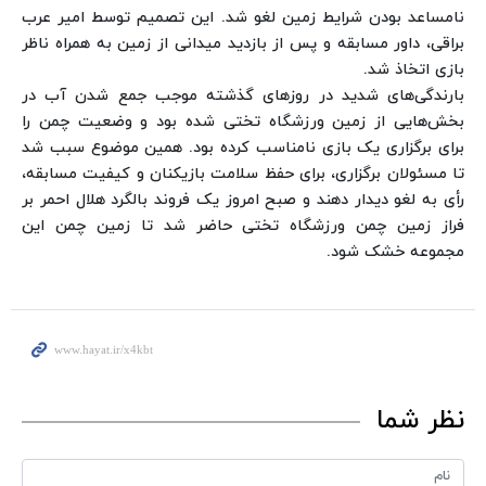
نامساعد بودن شرایط زمین لغو شد. این تصمیم توسط امیر عرب
براقی، داور مسابقه و پس از بازدید میدانی از زمین به همراه ناظر
بازی اتخاذ شد.
بارندگی‌های شدید در روزهای گذشته موجب جمع شدن آب در
بخش‌هایی از زمین ورزشگاه تختی شده بود و وضعیت چمن را
برای برگزاری یک بازی نامناسب کرده بود. همین موضوع سبب شد
تا مسئولان برگزاری، برای حفظ سلامت بازیکنان و کیفیت مسابقه،
رأی به لغو دیدار دهند و صبح امروز یک فروند بالگرد هلال احمر بر
فراز زمین چمن ورزشگاه تختی حاضر شد تا زمین چمن این
مجموعه خشک شود.
نظر شما