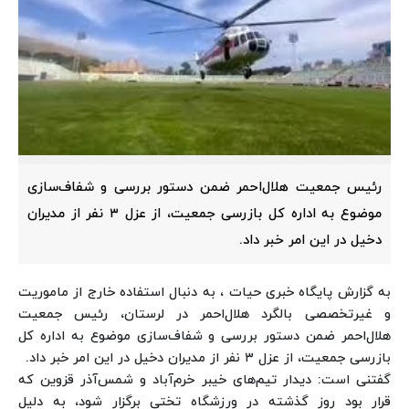
رئیس جمعیت هلال‌احمر ضمن دستور بررسی و شفاف‌سازی
موضوع به اداره کل بازرسی جمعیت، از عزل ۳ نفر از مدیران
دخیل در این امر خبر داد.
به گزارش پایگاه خبری حیات ، به دنبال استفاده خارج از ماموریت
و غیرتخصصی بالگرد هلال‌احمر در لرستان، رئیس جمعیت
هلال‌احمر ضمن دستور بررسی و شفاف‌سازی موضوع به اداره کل
بازرسی جمعیت، از عزل ۳ نفر از مدیران دخیل در این امر خبر داد.
گفتنی است: دیدار تیم‌های خیبر خرم‌آباد و شمس‌آذر قزوین که
قرار بود روز گذشته در ورزشگاه تختی برگزار شود، به دلیل