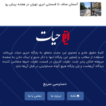
آسمان صاف تا قسمتی ابری تهران در هفته پیش رو
کلیه حقوق مادی و معنوی این سایت متعلق به پایگاه خبری حیات می‌باشد.
استفاده از مطالب و تصاویر این پایگاه تنها با ذکر منبع و لینک دادن به صفحه
مربوطه امکان پذیر است. نظرات کاربران در قسمت نظرات خبرها منعکس کننده
دیدگاه آن‌هاست و این پایگاه هیچ گونه مسئولیتی در قبال آن‌ها ندارد.
دسترسی سریع
خانه
درباره ما
تماس با ما