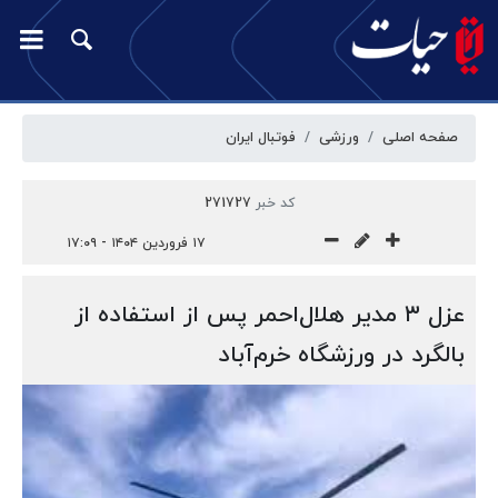
صفحه اصلی
ورزشی
فوتبال ایران
کد خبر
271727
۱۷ فروردین ۱۴۰۴ - ۱۷:۰۹
عزل ۳ مدیر هلال‌احمر پس از استفاده از
بالگرد در ورزشگاه خرم‌آباد