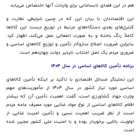
هم در این فضای نابسامانی برای واردات آنها اختصاص می‌یابد.
این اقتصاددان با بیان این که در چنین شرایطی نظارت و
کنترل‌های بعدی دستگاه‌های مرتبط در توزیع درست این کالاها
کاملاً رنگ باخته و به صورت انفعالی عمل می‌کند، اظهار کرد:
بنابراین ضرورت اصلاح سازوکار تأمین و توزیع کالاهای اساسی و
ضروری مردم یک اصل اجتناب ناپذیر دولت چهاردهم است.
برنامه تأمین کالاهای اساسی در سال ۱۴۰۴
این تحلیلگر مسائل اقتصادی با تاکید بر اینکه تأمین کالاهای
اساسی مورد نیاز کشور در سال ۱۴۰۴ از مأموریت‌های مهم
وزارت جهاد کشاورزی است، گفت: اهمیت تأمین آن که بیشتر
اقلام کالاهای اساسی از نوع مواد غذایی مورد مصرف عامه مردم
است، از نظر ضریب اهمیت نسبی و تأمین امنیت غذایی از
اولویت بالایی برخوردار بوده و با امنیت ملی کشور عجین شده
است.