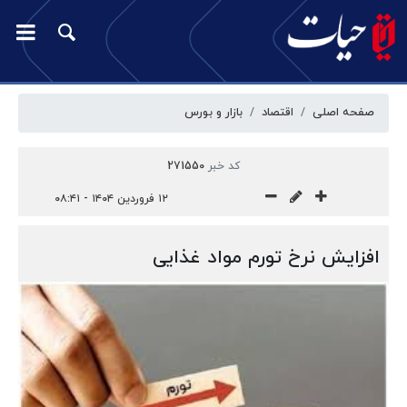
صفحه اصلی
اقتصاد
بازار‌ و‌ بورس
کد خبر
271550
۱۲ فروردین ۱۴۰۴ - ۰۸:۴۱
افزایش نرخ تورم مواد غذایی