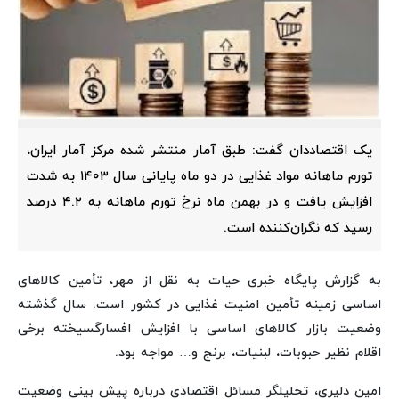
یک اقتصاددان گفت: طبق آمار منتشر شده مرکز آمار ایران،
تورم ماهانه مواد غذایی در دو ماه پایانی سال ۱۴۰۳ به شدت
افزایش یافت و در بهمن ماه نرخ تورم ماهانه به ۴.۲ درصد
رسید که نگران‌کننده است.
به گزارش پایگاه خبری حیات به نقل از مهر، تأمین کالاهای
اساسی زمینه تأمین امنیت غذایی در کشور است. سال گذشته
وضعیت بازار کالاهای اساسی با افزایش افسارگسیخته برخی
اقلام نظیر حبوبات، لبنیات، برنج و… مواجه بود.
امین دلیری، تحلیلگر مسائل اقتصادی درباره پیش بینی وضعیت