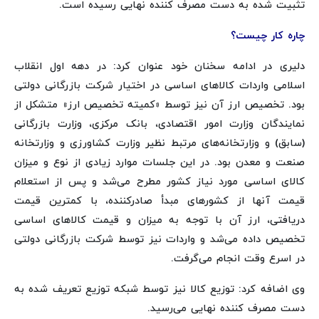
تثبیت شده به دست مصرف کننده نهایی رسیده است.
چاره کار چیست؟
دلیری در ادامه سخنان خود عنوان کرد: در دهه اول انقلاب
اسلامی واردات کالاهای اساسی در اختیار شرکت بازرگانی دولتی
بود. تخصیص ارز آن نیز توسط «کمیته تخصیص ارز» متشکل از
نمایندگان وزارت امور اقتصادی، بانک مرکزی، وزارت بازرگانی
(سابق) و وزارتخانه‌های مرتبط نظیر وزارت کشاورزی و وزارتخانه
صنعت و معدن بود. در این جلسات موارد زیادی از نوع و میزان
کالای اساسی مورد نیاز کشور مطرح می‌شد و پس از استعلام
قیمت آنها از کشورهای مبدأ صادرکننده، با کمترین قیمت
دریافتی، ارز آن با توجه به میزان و قیمت کالاهای اساسی
تخصیص داده می‌شد و واردات نیز توسط شرکت بازرگانی دولتی
در اسرع وقت انجام می‌گرفت.
وی اضافه کرد: توزیع کالا نیز توسط شبکه توزیع تعریف شده به
دست مصرف کننده نهایی می‌رسید.