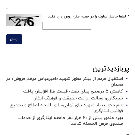
*
لطفا حاصل عبارت را در جعبه متن روبرو وارد کنید
ارسال
پربازدیدترین
استقبال مردم از پیکر مطهر شهید «امیرعباس درهم فروش» در
همدان
کاهش ۵ درصدی بهای نفت؛ قیمت طلا افزایش یافت
خبرنگاری؛ رسالت روایت حقیقت و فرهنگ ایثار
عزم جدی بنیاد شهید برای نهایی‌سازی لایحه اصلاح و تجمیع
قوانین ایثارگری
بهره مندی بیش از 21 هزار نفر جامعه ایثارگری از خدمات
صندوق قرض الحسنه شاهد