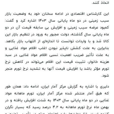
اتخاذ کنند.
این کارشناس اقتصادی در ادامه سخنان خود به وضعیت بازار
سیب زمینی در دو ماه پایانی سال ۱۴۰۳ اشاره کرد و گفت:
کمبود عرضه سیب زمینی و افزایش بی سابقه قیمت آن در دو
ماه پایانی سال گذشته، دولت مجبور به ورود در تنظیم بازار این
کالا شد و با واردات توانست تا اندازه‌ای از التهاب بازار بکاهد.
بنابراین به علت کشش ناپذیر نبودن اغلب اقلام مواد غذایی و
به علت تأثیر ضریب اهمیت نسبی اقلام مواد غذایی در سبد
هزینه خانوار، تثبیت قیمت این اقلام می‌تواند در کاهش نرخ
تورم مؤثر باشد یا افزایش قیمت آنها به تشدید نرخ تورم منجر
شود.
دلیری با اشاره به گزارش مرکز آمار ایران، ادامه داد: همان طور
که طبق آمار منتشر شده مرکز آمار ایران، تورم ماهانه مواد
غذایی در دو ماه پایانی سال ۱۴۰۳ به شدت افزایش یافته و در
بهمن ماه نرخ تورم ماهانه به ۴.۲ درصد رسید که بسیار نگران