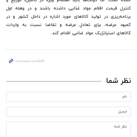
کننده است. لذا دولت‌ها باید اهتمام ویژه در تأمین، توزیع و
کنترل قیمت اقلام مواد غذایی داشته باشند و در وهله اول
برنامه‌ریزی در تولید کالاهای مورد اشاره در داخل کشور و در
کمبود عرضه، برای تعادل عرضه و تقاضا نسبت به واردات
کالاهای استراتژیک مواد غذایی اقدام کند.
نظر شما