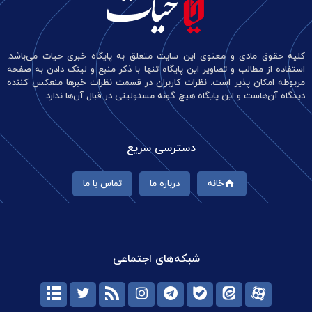
کلیه حقوق مادی و معنوی این سایت متعلق به پایگاه خبری حیات می‌باشد.
استفاده از مطالب و تصاویر این پایگاه تنها با ذکر منبع و لینک دادن به صفحه
مربوطه امکان پذیر است. نظرات کاربران در قسمت نظرات خبرها منعکس کننده
دیدگاه آن‌هاست و این پایگاه هیچ گونه مسئولیتی در قبال آن‌ها ندارد.
دسترسی سریع
خانه
درباره ما
تماس با ما
شبکه‌های اجتماعی