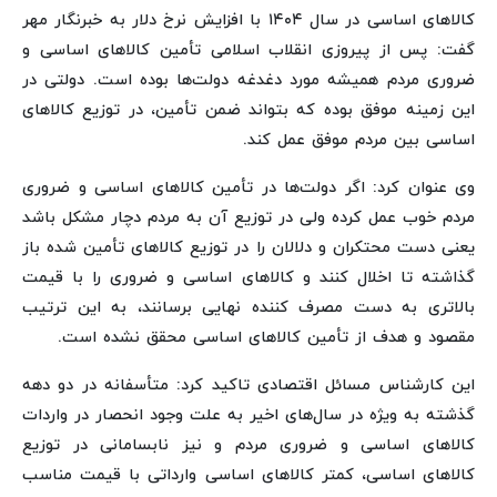
کالاهای اساسی در سال ۱۴۰۴ با افزایش نرخ دلار به خبرنگار مهر
گفت: پس از پیروزی انقلاب اسلامی تأمین کالاهای اساسی و
ضروری مردم همیشه مورد دغدغه دولت‌ها بوده است. دولتی در
این زمینه موفق بوده که بتواند ضمن تأمین، در توزیع کالاهای
اساسی بین مردم موفق عمل کند.
وی عنوان کرد: اگر دولت‌ها در تأمین کالاهای اساسی و ضروری
مردم خوب عمل کرده ولی در توزیع آن به مردم دچار مشکل باشد
یعنی دست محتکران و دلالان را در توزیع کالاهای تأمین شده باز
گذاشته تا اخلال کنند و کالاهای اساسی و ضروری را با قیمت
بالاتری به دست مصرف کننده نهایی برسانند، به این ترتیب
مقصود و هدف از تأمین کالاهای اساسی محقق نشده است.
این کارشناس مسائل اقتصادی تاکید کرد: متأسفانه در دو دهه
گذشته به ویژه در سال‌های اخیر به علت وجود انحصار در واردات
کالاهای اساسی و ضروری مردم و نیز نابسامانی در توزیع
کالاهای اساسی، کمتر کالاهای اساسی وارداتی با قیمت مناسب