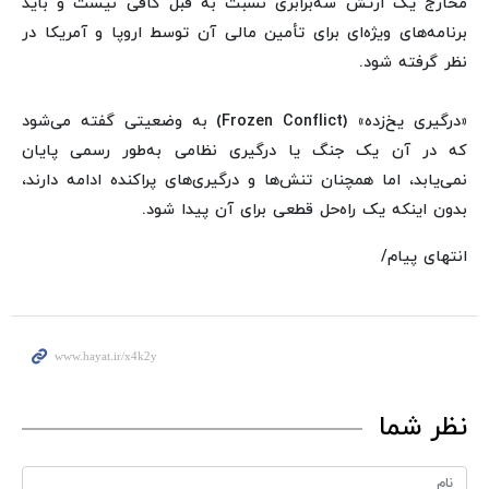
مخارج یک ارتش سه‌برابری نسبت به قبل کافی نیست و باید
برنامه‌های ویژه‌ای برای تأمین مالی آن توسط اروپا و آمریکا در
نظر گرفته شود.
«درگیری یخ‌زده» (Frozen Conflict) به وضعیتی گفته می‌شود
که در آن یک جنگ یا درگیری نظامی به‌طور رسمی پایان
نمی‌یابد، اما همچنان تنش‌ها و درگیری‌های پراکنده ادامه دارند،
بدون اینکه یک راه‌حل قطعی برای آن پیدا شود.
انتهای پیام/
نظر شما