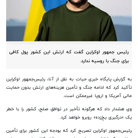
رئیس جمهور اوکراین گفت که ارتش این کشور پول کافی
برای جنگ با روسیه ندارد.
به گزارش پایگاه خبری حیات به نقل از آنا، رئیس‌جمهور اوکراین
تأکید کرد که ادامه جنگ و تأمین هزینه‌های ارتش بدون حمایت
مالی آمریکا و اروپا غیرممکن است.
وی هشدار داد که هرگونه تأخیر در توافق صلح، کشور را با خطر
یک «درگیری یخ‌زده» روبرو خواهد کرد.
رئیس‌جمهور اوکراین تصریح کرد که بودجه این کشور برای تأمین