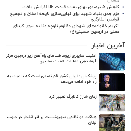
همدان
کاهش ۵ درصدی بهای نفت؛ قیمت طلا افزایش یافت
عزم جدی بنیاد شهید برای نهایی‌سازی لایحه اصلاح و تجمیع
قوانین ایثارگری
تکریم خانواده‌های شهدای مظلوم ناوچه دنا به سوی کربلای
معلی در اربعین حسینی(ع)
آخرین اخبار
امنیت سایبری زیرساخت‌های راه‌آهن زیر ذره‌بین مرکز
فرماندهی عملیات امنیت سایبری
پزشکیان : ایران کشور قدرتمندی است که با عزت به
راه خود ادامه می‌دهد
زمان شارژ کالابرگ تغییر کرد
هلاکت دو نظامی صهیونیست بر اثر انفجار در جنوب
لبنان