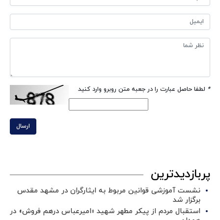
*
لطفا حاصل عبارت را در جعبه متن روبرو وارد کنید
ارسال
پربازدیدترین
نشست آموزشی قوانین مربوط به ایثارگران در مشهد مقدس
برگزار شد ‌
استقبال مردم از پیکر مطهر شهید «امیرعباس درهم فروش» در