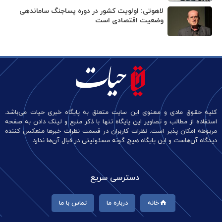
لاهوتی: اولویت کشور در دوره پساجنگ ساماندهی
وضعیت اقتصادی است
کلیه حقوق مادی و معنوی این سایت متعلق به پایگاه خبری حیات می‌باشد.
استفاده از مطالب و تصاویر این پایگاه تنها با ذکر منبع و لینک دادن به صفحه
مربوطه امکان پذیر است. نظرات کاربران در قسمت نظرات خبرها منعکس کننده
دیدگاه آن‌هاست و این پایگاه هیچ گونه مسئولیتی در قبال آن‌ها ندارد.
دسترسی سریع
خانه
درباره ما
تماس با ما