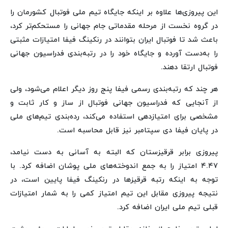
این پیروزی‌ها علاوه بر اینکه جایگاه تیم ملی فوتبال کشورمان را
در گروه نخست از مرحله مقدماتی جام جهانی را مستحکم‌تر کرد،
باعث شد تا فوتبال ایران بتوانند در رنکینگ فیفا امتیازات مثبتی
را به‌دست آورده و جایگاه خود را در رتبه‌بندی فدراسیون جهانی
فوتبال ارتقا دهند.
هر چند که رتبه‌بندی رسمی فیفا پنج روز دیگر اعلام می‌شود، ولی
از آنجایی که فدراسیون جهانی فوتبال از ساز و کار ثابت و
مشخصی برای امتیازدهی استفاده می‌کند، رده‌بندی تیم‌های ملی
در پایان فیفا دی سپتامبر نیز قابل محاسبه است.
پیروزی برابر قرقیزستان که البته به آسانی به دست نیامد،
۴.۴۷ امتیاز را به جمع اندوخته‌های ملی پوشان اضافه کرد. با
توجه به اینکه رتبه قرقیزها در رنکینگ فیفا پایین است، در
نتیجه پیروزی مقابل این تیم امتیاز کمی را به شمار امتیازات
قبلی تیم ملی ایران اضافه کرد.