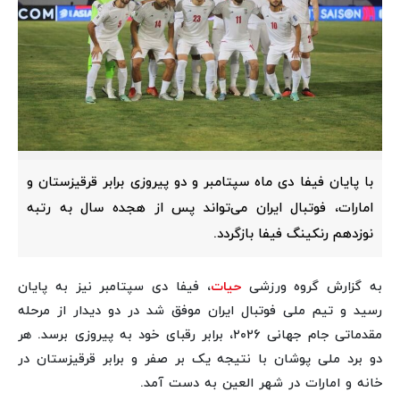
با پایان فیفا دی ماه سپتامبر و دو پیروزی برابر قرقیزستان و
امارات، فوتبال ایران می‌تواند پس از هجده سال به رتبه
نوزدهم رنکینگ فیفا بازگردد.
به گزارش گروه ورزشی
حیات
، فیفا دی سپتامبر نیز به پایان
رسید و تیم ملی فوتبال ایران موفق شد در دو دیدار از مرحله
مقدماتی جام جهانی ۲۰۲۶، برابر رقبای خود به پیروزی برسد. هر
دو برد ملی پوشان با نتیجه یک بر صفر و برابر قرقیزستان در
خانه و امارات در شهر العین به دست آمد.