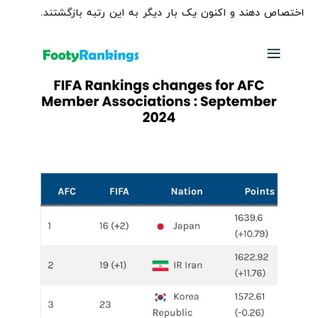
اختصاص دهند و اکنون یک بار دیگر به این رتبه بازگشتند.