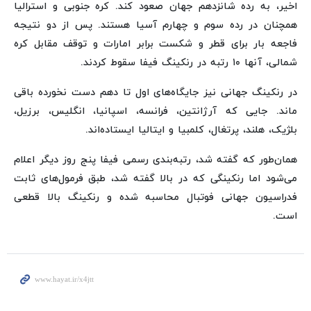
اخیر، به رده شانزدهم جهان صعود کند. کره جنوبی و استرالیا
همچنان در رده سوم و چهارم آسیا هستند. پس از دو نتیجه
فاجعه بار برای قطر و شکست برابر امارات و توقف مقابل کره
شمالی، آنها ۱۰ رتبه در رنکینگ فیفا سقوط کردند.
در رنکینگ جهانی نیز جایگاه‌های اول تا دهم دست نخورده باقی
ماند. جایی که آرژانتین، فرانسه، اسپانیا، انگلیس، برزیل،
بلژیک، هلند، پرتغال، کلمبیا و ایتالیا ایستاده‌اند.
همان‌طور که گفته شد، رتبه‌بندی رسمی فیفا پنج روز دیگر اعلام
می‌شود اما رنکینگی که در بالا گفته شد، طبق فرمول‌های ثابت
فدراسیون جهانی فوتبال محاسبه شده و رنکینگ بالا قطعی
است.