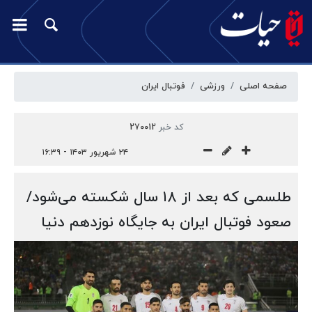
صفحه اصلی
ورزشی
فوتبال ایران
کد خبر
270012
۲۴ شهریور ۱۴۰۳ - ۱۶:۳۹
طلسمی که بعد از ۱۸ سال شکسته می‌شود/
صعود فوتبال ایران به جایگاه نوزدهم دنیا