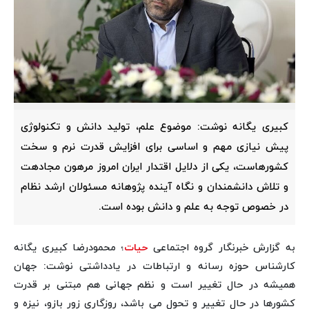
کبیری یگانه نوشت: موضوع علم، تولید دانش و تکنولوژی
پیش نیازی مهم و اساسی برای افزایش قدرت نرم و سخت
کشورهاست، یکی از دلایل اقتدار ایران امروز مرهون مجادهت
و تلاش دانشمندان و نگاه آینده پژوهانه مسئولان ارشد نظام
در خصوص توجه به علم و دانش بوده است.
به گزارش خبرنگار گروه اجتماعی
حیات
؛ محمودرضا کبیری یگانه
کارشناس حوزه رسانه و ارتباطات در یادداشتی نوشت: جهان
همیشه در حال تغییر است و نظم جهانی هم مبتنی بر قدرت
کشورها در حال تغییر و تحول می باشد، روزگاری زور بازو، نیزه و