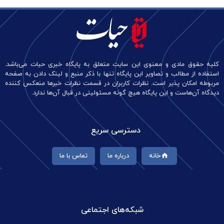
کلیه حقوق مادی و معنوی این سایت متعلق به پایگاه خبری حیات می‌باشد.
استفاده از مطالب و تصاویر این پایگاه تنها با ذکر منبع و لینک دادن به صفحه
مربوطه امکان پذیر است. نظرات کاربران در قسمت نظرات خبرها منعکس کننده
دیدگاه آن‌هاست و این پایگاه هیچ گونه مسئولیتی در قبال آن‌ها ندارد.
دسترسی سریع
خانه
درباره ما
تماس با ما
شبکه‌های اجتماعی