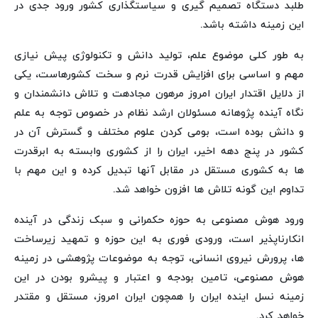
طلبد دستگاه تصمیم گیری و سیاستگذاری کشور ورود جدی در
این زمینه داشته باشد.
به طور کلی موضوع علم، تولید دانش و تکنولوژی پیش نیازی
مهم و اساسی برای افزایش قدرت نرم و سخت کشورهاست، یکی
از دلایل اقتدار ایران امروز مرهون مجادهت و تلاش دانشمندان و
نگاه آینده پژوهانه مسئولان ارشد نظام در خصوص توجه به علم
و دانش بوده است، بومی کردن علوم مختلف و گسترش آن در
کشور در پنج دهه اخیر، ایران را از کشوری وابسته به ابرقدرت
ها به کشوری مستقل در مقابل آنها تبدیل کرده و این مهم با
تداوم این گونه تلاش ها افزون خواهد شد.
ورود هوش مصنوعی به حوزه حکمرانی و سبک زندگی در آینده
انکارناپذیر است، ورودی فوری به این حوزه و تمهید زیرساخت
ها، پرورش نیروی انسانی، توجه به موضوعات پژوهشی در زمینه
هوش مصنوعی، تامین بودجه و اعتبار و پیشرو بودن در این
زمینه نسل اینده ایران را همچون ایران امروز، مستقل و مقتدر
خواهد کرد.