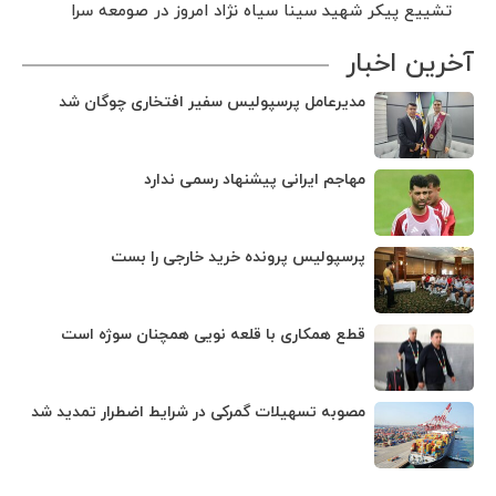
تشییع پیکر شهید سینا سیاه نژاد امروز در صومعه سرا
آخرین اخبار
مدیرعامل پرسپولیس سفیر افتخاری چوگان شد
مهاجم ایرانی پیشنهاد رسمی ندارد
پرسپولیس پرونده خرید خارجی را بست
قطع همکاری با قلعه نویی همچنان سوژه است
مصوبه تسهیلات گمرکی در شرایط اضطرار تمدید شد