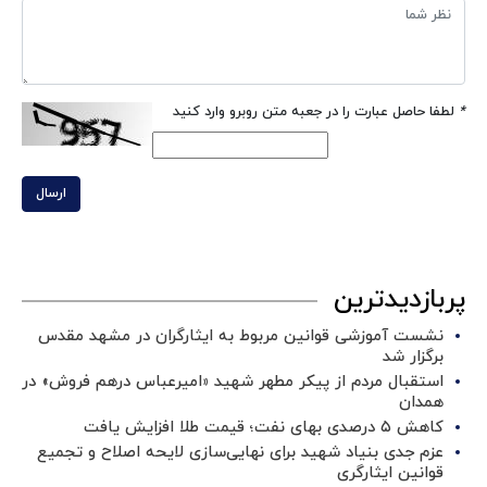
*
لطفا حاصل عبارت را در جعبه متن روبرو وارد کنید
ارسال
پربازدیدترین
نشست آموزشی قوانین مربوط به ایثارگران در مشهد مقدس
برگزار شد ‌
استقبال مردم از پیکر مطهر شهید «امیرعباس درهم فروش» در
همدان
کاهش ۵ درصدی بهای نفت؛ قیمت طلا افزایش یافت
عزم جدی بنیاد شهید برای نهایی‌سازی لایحه اصلاح و تجمیع
قوانین ایثارگری