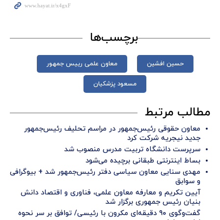
برچسب‌ها
حسین افشین
معاون علمی رییس جمهور
مسعود پزشکیان
مطالب مرتبط
معاون حقوقی رئیس‌جمهور در مراسم تحلیف رئیس‌جمهور
جدید نیجریه شرکت کرد
سرپرست دانشگاه تربیت مدرس منصوب شد
بساط اینترنتی طبقانی برچیده می‌شود
مهدی سنایی معاون سیاسی دفتر رئیس‌جمهور شد + بیوگرافی
و سوابق
آیین تکریم و معارفه معاون علمی، فناوری و اقتصاد دانش
بنیان رئیس جمهوری برگزار شد
گفت‌وگوی ۹۰ دقیقه‌ای مکرون با رئیسی/ توافق بر سر نحوه