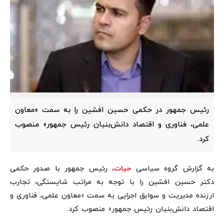
رئیس جمهور در حکمی حسین افشین را به سمت «معاون
علمی، فناوری و اقتصاد دانش‌بنیان رئیس جمهور» منصوب
کرد.
به گزارش گروه سیاسی
حیات
، رئیس جمهور با صدور حکمی
دکتر حسین افشین را با توجه به مراتب شایستگی، تجارب
ارزنده مدیریت و سوابق اجرایی به سمت «معاون علمی، فناوری و
اقتصاد دانش‌بنیان رئیس جمهور» منصوب کرد.