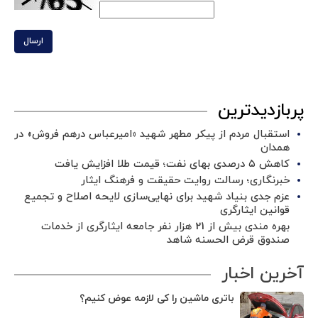
ارسال
پربازدیدترین
استقبال مردم از پیکر مطهر شهید «امیرعباس درهم فروش» در
همدان
کاهش ۵ درصدی بهای نفت؛ قیمت طلا افزایش یافت
خبرنگاری؛ رسالت روایت حقیقت و فرهنگ ایثار
عزم جدی بنیاد شهید برای نهایی‌سازی لایحه اصلاح و تجمیع
قوانین ایثارگری
بهره مندی بیش از 21 هزار نفر جامعه ایثارگری از خدمات
صندوق قرض الحسنه شاهد
آخرین اخبار
باتری ماشین را کی لازمه عوض کنیم؟