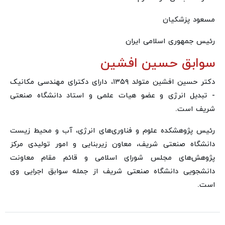
مسعود پزشکیان
رئیس جمهوری اسلامی ایران
سوابق حسین افشین
دکتر حسین افشین متولد ۱۳۵۹، دارای دکترای مهندسی مکانیک
- تبدیل انرژی و عضو هیات علمی و استاد دانشگاه صنعتی
شریف است.
رئیس پژوهشکده علوم و فناوری‌های انرژی، آب و محیط زیست
دانشگاه صنعتی شریف، معاون زیربنایی و امور تولیدی مرکز
پژوهش‌های مجلس شورای اسلامی و قائم مقام معاونت
دانشجویی دانشگاه صنعتی شریف از جمله سوابق اجرایی وی
است.