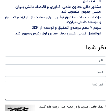
ادامه تعامل
مشاور عالی معاون علمی، فناوری و اقتصاد دانش بنیان
رئیس جمهور منصوب شد
جزئیات خدمات صندوق نوآوری برای حمایت از طرح‌های تحقیق
و توسعه دانش‌بنیان‌ها
سهم ۷ دهم درصدی تحقیق و توسعه از GDP
ابوالفضل کیانی رئیس دفتر معاون اول رئیس‌جمهور شد
نظر شما
*
لطفا حاصل عبارت را در جعبه متن روبرو وارد کنید