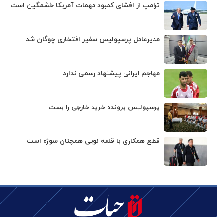
ترامپ از افشای کمبود مهمات آمریکا خشمگین است
مدیرعامل پرسپولیس سفیر افتخاری چوگان شد
مهاجم ایرانی پیشنهاد رسمی ندارد
پرسپولیس پرونده خرید خارجی را بست
قطع همکاری با قلعه نویی همچنان سوژه است