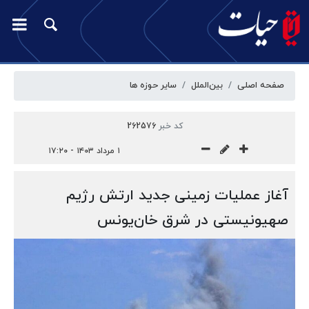
صفحه اصلی
بین‌الملل
سایر حوزه ها
کد خبر
262576
۱ مرداد ۱۴۰۳ - ۱۷:۲۰
آغاز عملیات زمینی جدید ارتش رژیم
صهیونیستی در شرق خان‌یونس