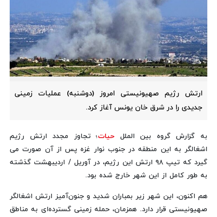
ارتش رژیم صهیونیستی امروز (دوشنبه) عملیات زمینی
جدیدی را در شرق خان یونس آغاز کرد.
به گزارش گروه بین الملل
حیات
؛ تجاوز مجدد ارتش رژیم
اشغالگر به این منطقه در جنوب نوار غزه پس از آن صورت می
گیرد که تیپ ۹۸ ارتش این رژیم، در آوریل / اردیبهشت گذشته
به طور کامل از این شهر خارج شده بود.
هم اکنون، این شهر زیر بمباران شدید و جنون‌آمیز ارتش اشغالگر
صهیونیستی قرار دارد. همزمان، حمله زمینی گسترده‌ای به مناطق