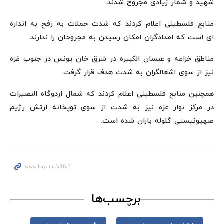
شهید و شمار زیادی مجروح شدند.
منابع فلسطینی اعلام کردند که شدت حملات به رفح به اندازه
ای است که امدادگران امکان رسیدن به مجروحان را ندارند.
مناطق خزاعه و عبسان الکبیره در شرق خان یونس در جنوب غزه
نیز از سوی اشغالگران به شدت هدف قرار گرفت.
همچنین منابع فلسطینی اعلام کردند که شمال اردوگاه النصیرات
در مرکز نوار غزه نیز به شدت از سوی توپخانه ارتش رژیم
صهیونیستی گلوله باران شده است.
برچسب‌ها