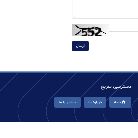
ارسال
دسترسی سریع
خانه
درباره ما
تماس با ما