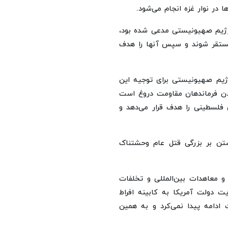
 در نوار غزه انجام می‌شود.
ژیم صهیونیستی مدعی شده بود،
مستقر شوند و سپس آنها را هدف
رژیم صهیونیستی برای توجیه این
دادن فرماندهان مقاومت دروغ است
 فلسطینی را هدف قرار می‌دهد و
شتن بر بزرگی قتل عام وحشتناک
 معاهدات بین‌المللی و تخلفات
ت دولت آمریکا به کابینه افراط
ادامه پیدا نمی‌کرد و به همین