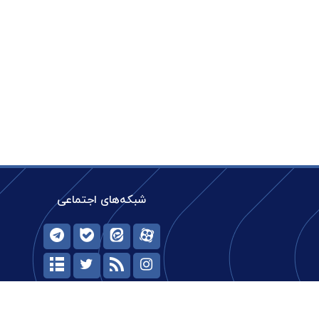
شبکه‌های اجتماعی