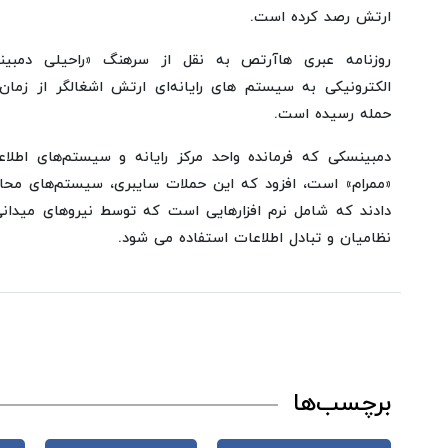
ارتش رصد کرده است.
روزنامه عبری هاآرتص به نقل از سرهنگ «راحیلی دمبی
الکترونیکی به سیستم های رایانه‌ای ارتش اشغالگر از زما
حمله رسیده است.
دمبینسکی که فرمانده واحد مرکز رایانه و سیستم‌های اطلا
«ممرام» است، افزود که این حملات سایبری، سیستم‌های محاس
دادند که شامل نرم افزارهایی است که توسط نیروهای میدانی
نظامیان و تبادل اطلاعات استفاده می شود.
برچسب‌ها