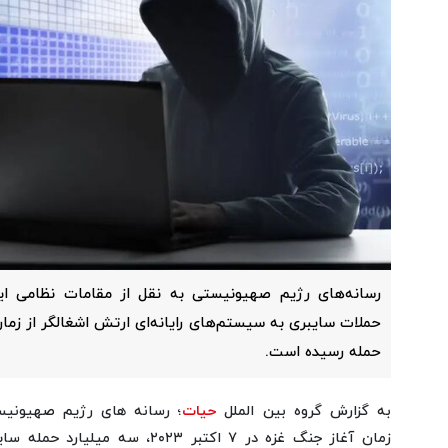
رسانه‌های رژیم صهیونیستی به نقل از مقامات نظامی این
حملات سایبری به سیستم‌های رایانه‌ای ارتش اشغالگر از زما
حمله رسیده است.
به گزارش گروه بین الملل
حیات
؛ رسانه های رژیم صهیونیست
زمان آغاز جنگ غزه در ۷ اکتبر ۲۰۲۳، 