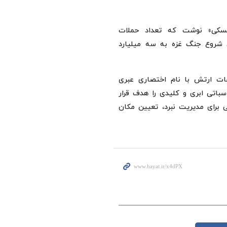
نسکی» نوشت که تعداد حملات
ن شروع جنگ غزه به سه میلیارد
عات ارتش با نام اختصاری عبری
باتی ابری و کلیدی را هدف قرار
 برای مدیریت نبرد، تعیین مکان