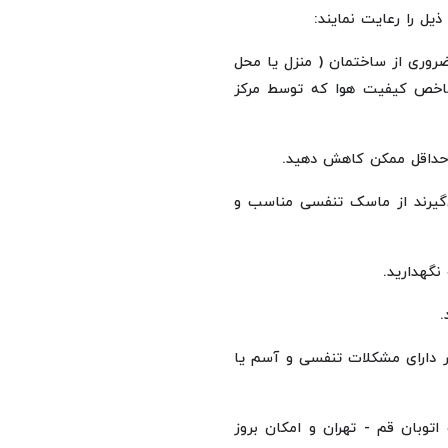
یل را رعایت نمایند:
روری از ساختمان ( منزل یا محل
 شاخص کیفیت هوا که توسط مرکز
به حداقل ممکن کاهش دهید.
ی‌گیرند از ماسک تنفسی مناسب و
نگهدارید.
.
ر دارای مشکلات تنفسی و آسم یا
توبان قم - تهران و امکان بروز