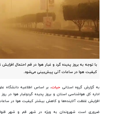
با توجه به بروز پدیده گرد و غبار هوا در قم احتمال افزایش
کیفیت هوا در ساعات آتی پیش‌بینی می‌شود.
به گزارش گروه استانی
حیات
، بر اساس اطلاعیه دانشگاه عل
افزایش غلظت آلاینده‌ها و کاهش بیشتر کیفیت هوا در ساعا
ضروری است شهروندان به ویژه در شهر قم و شهر قنوا