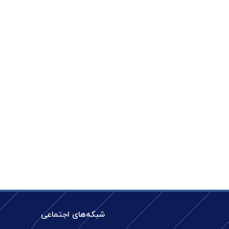
شبکه‌های اجتماعی