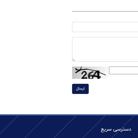
ارسال
دسترسی سریع