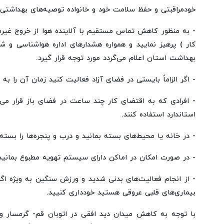
خودمراقبتی و حفظ سلامت خود و خانواده توصیه‌های بهداشتی ذ
- به منظور کاهش تماس مستقیم با آلاینده هوا از خروج غیرض
کار ) پرهیز نمایید و همواره هشدارهای اداره هواشناسی و
بهداشت استان اعلام می‌گردد مورد توجه قرار گیرد.
- اگر الزاماً بایستی در فضای آزاد فعالیت کنید زمان آن را 
- افرادی که به اقتضای کار چند ساعت در فضای باز قرار م
استاندارد استفاده کنند.
- در خانه یا محیط‌های بسته بمانید و درب و پنجره‌ها را بسته 
- در صورت امکان در اماکن دارای سیستم تهویه مطبوع بمانید
- از انجام فعالیت‌های بدنی شدید و ورزش سنگین به ویژه اگ
بیماری‌های قلبی عروقی هستید خودداری کنیید.
با توجه به کاهش میدان دید افقی در اتوبان قم- گرمسار و ا