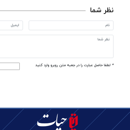
نظر شما
*
لطفا حاصل عبارت را در جعبه متن روبرو وارد کنید