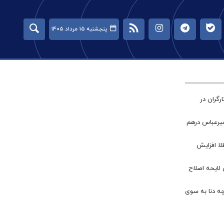
پنجشنبه ۱۵ مرداد ۱۴۰۵
گران در
میرعباس درهم
طلا افزایش
 لایحه اصلاح
چه دنا به سوی