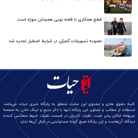
قطع همکاری با قلعه نویی همچنان سوژه است
مصوبه تسهیلات گمرکی در شرایط اضطرار تمدید شد
کلیه حقوق مادی و معنوی این سایت متعلق به پایگاه خبری حیات می‌باشد.
استفاده از مطالب و تصاویر این پایگاه تنها با ذکر منبع و لینک دادن به صفحه
مربوطه امکان پذیر است. نظرات کاربران در قسمت نظرات خبرها منعکس کننده
دیدگاه آن‌هاست و این پایگاه هیچ گونه مسئولیتی در قبال آن‌ها ندارد.