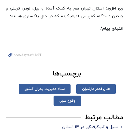
وی افزود: استان تهران هم به کمک آمده و بیل، لودر، تریلی و
چندین دستگاه کمپرسی اعزام کرده که در حال پاکسازی هستند.
انتهای‌ پیام/
برچسب‌ها
هلال احمر مازندران
ستاد مدیریت بحران کشور
وقوع سیل
مطالب مرتبط
سیل و آب‌گرفتگی در ۱۳ استان