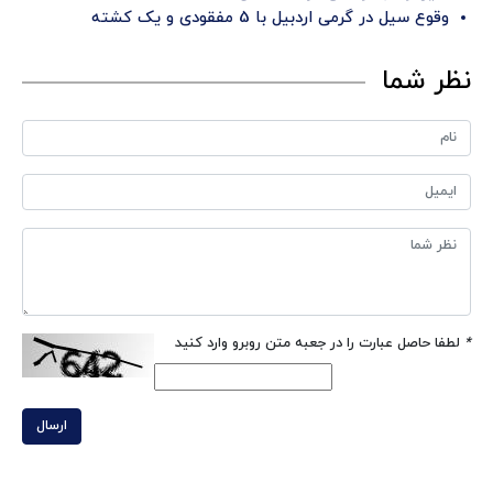
وقوع سیل در گرمی اردبیل با 5 مفقودی و یک کشته
نظر شما
*
لطفا حاصل عبارت را در جعبه متن روبرو وارد کنید
ارسال