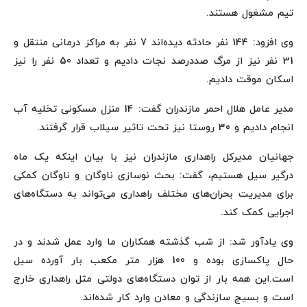
تیم مشغول هستند.
وی افزود: 144 نفر حادثه دیده‌اند 7 نفر به مراکز درمانی منتقل و
31 نفر نیز از مرگ صددرصد نجات دادیم و تعداد 50 نفر را نیز
اسکان موقت دادیم.
مدیر عامل هلال احمر مازندران‌ گفت: 14 منزل مسکونی تخلیه آب
انجام دادیم و 30 روستا نیز تحت تاثیر سیلاب قرار گرفتند.
جهانیان مدیرکل راهداری مازندران نیز با بیان اینکه یک ماه
درگیر سیل هستیم، گفت: بحث نوسازی ناوگان و ناوگان کمکی
برای مدیریت بحران‌های مختلف راهداری می‌تواند به دستگاه‌های
اجرایی کمک کند.
وی یادآور شد: از شب گذشته همکاران ما وارد عمل شدند و در
حال پاکسازی بوده و 100 هزار متر مکعب بار آورده سیل
است.این همه بار از توان دستگاه‌های دولتی مثل راهداری خارج
است و بسیج سازندگی و معادن وارد کار شده‌اند.