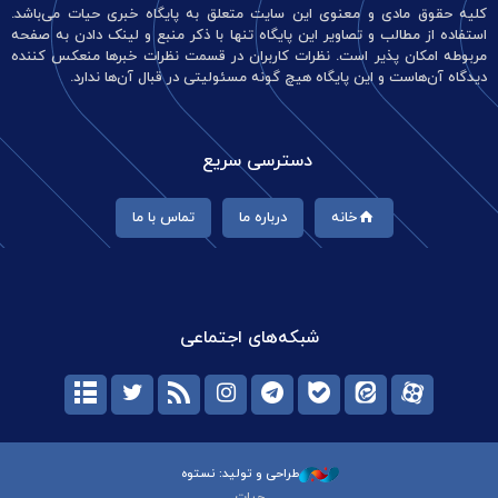
کلیه حقوق مادی و معنوی این سایت متعلق به پایگاه خبری حیات می‌باشد.
استفاده از مطالب و تصاویر این پایگاه تنها با ذکر منبع و لینک دادن به صفحه
مربوطه امکان پذیر است. نظرات کاربران در قسمت نظرات خبرها منعکس کننده
دیدگاه آن‌هاست و این پایگاه هیچ گونه مسئولیتی در قبال آن‌ها ندارد.
دسترسی سریع
خانه
درباره ما
تماس با ما
شبکه‌های اجتماعی
طراحی و تولید: نستوه
حیات