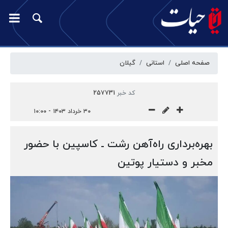
صفحه اصلی
استانی
گیلان
کد خبر
257731
۳۰ خرداد ۱۴۰۳ - ۱۰:۰۰
بهره‌برداری راه‌آهن رشت ـ کاسپین با حضور
مخبر و دستیار پوتین