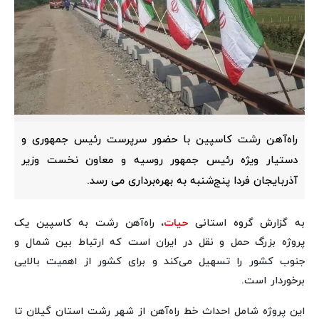
راه‌آهن رشت کاسپین با حضور سرپرست رئیس جمهوری و
دستیار ویژه رئیس جمهور روسیه و معاون نخست وزیر
آذربایجان فردا پنج‌شنبه به بهره‌برداری می رسد.
به گزارش گروه استانی
حیات
،‌ راه‌آهن رشت به کاسپین یک
پروژه بزرگ حمل و نقل در ایران است که ارتباط بین شمال و
جنوب کشور را تسهیل می‌کند و برای کشور از اهمیت بالایی
برخوردار است.
این پروژه شامل احداث خط راه‌آهن از شهر رشت استان گیلان تا