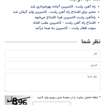
راه آهن رشت- کاسپین آماده بهره‌برداری شد
مخبر برای افتتاح راه آهن رشت ـ کاسپین وارد گیلان شد
راه‌آهن رشت-کاسپین فردا افتتاح می‌شود
افتتاح راه آهن رشت - کاسپین عقب افتاد
سوت قطار رشت - کاسپین به صدا درآمد
نظر شما
*
لطفا حاصل عبارت را در جعبه متن روبرو وارد کنید