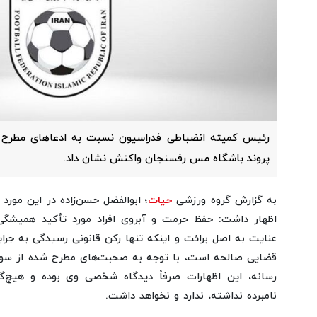
رئیس کمیته انضباطی فدراسیون نسبت به ادعاهای مطرح ش
پروند باشگاه مس رفسنجان واکنش نشان داد.
به گزارش گروه ورزشی
حیات
؛ ابوالفضل حسن‌زاده در این مور
اظهار داشت: حفظ حرمت و آبروی افراد مورد تأکید همیشگی 
عنایت به اصل برائت و اینکه تنها رکن قانونی رسیدگی به ج
قضایی صالحه است، با توجه به صحبت‌های مطرح شده از سوی
رسانه، این اظهارات صرفاً دیدگاه شخصی وی بوده و هیچ‌گو
نامبرده نداشته، ندارد و نخواهد داشت.