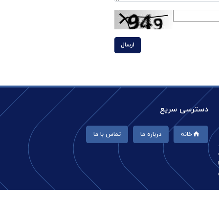
ارسال
دسترسی سریع
خانه
درباره ما
تماس با ما