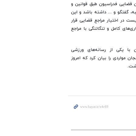
ن قضایی فدراسیون طبق قوانین و
ه، گفتگو و ... داشته باشد و این
ایست در اختیار مراجع قضایی قرار
ی‌های کامل و تنگاتنگی با مراجع
 با یکی از رسانه‌های ورزشی
ن مواردی را بیان کرد که امروز
شت.