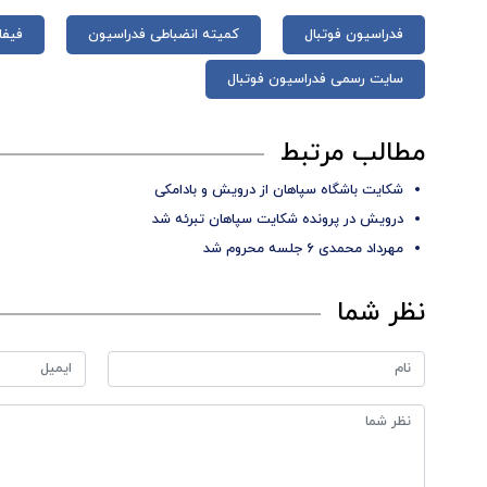
فدراسیون فوتبال
کمیته انضباطی فدراسیون
فیفا
سایت رسمی فدراسیون فوتبال
مطالب مرتبط
شکایت باشگاه سپاهان از درویش و بادامکی
درویش در پرونده شکایت سپاهان تبرئه شد
مهرداد محمدی ۶ جلسه محروم شد
نظر شما