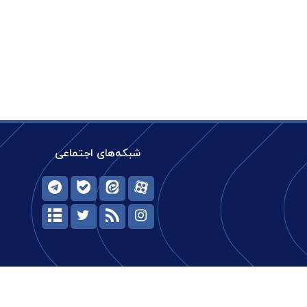
شبکه‌های اجتماعی
حیات