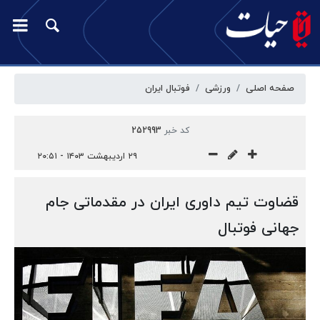
صفحه اصلی
ورزشی
فوتبال ایران
کد خبر
252993
۲۹ اردیبهشت ۱۴۰۳ - ۲۰:۵۱
قضاوت تیم داوری ایران در مقدماتی جام
جهانی فوتبال