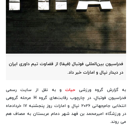
فدراسیون بین‌المللی فوتبال (فیفا) از قضاوت تیم داوری ایران
در دیدار نپال و امارات خبر داد.
به گزارش گروه ورزشی
حیات
و به نقل از سایت رسمی
فدراسیون فوتبال، در چارچوب رقابت‌های گروه H مرحله گروهی
انتخابی جام‌جهانی ۲۰۲۶ نپال و امارات روز پنجشنبه ۱۷ خردادماه
در ورزشگاه امیرمحمد بن فهد شهر دمام عربستان به مصاف هم
می روند.