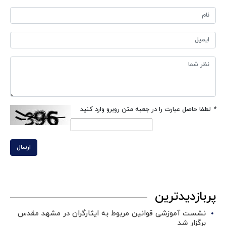
*
لطفا حاصل عبارت را در جعبه متن روبرو وارد کنید
ارسال
پربازدیدترین
نشست آموزشی قوانین مربوط به ایثارگران در مشهد مقدس
برگزار شد ‌