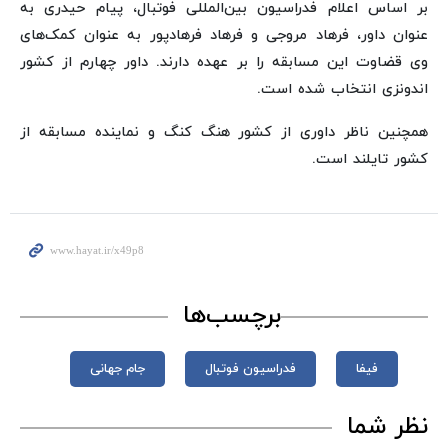
بر اساس اعلام فدراسیون بین‌المللی فوتبال، پیام حیدری به
عنوان داور، فرهاد مروجی و فرهاد فرهادپور به عنوان کمک‌های
وی قضاوت این مسابقه را بر عهده دارند. داور چهارم از کشور
اندونزی انتخاب شده است.
همچنین ناظر داوری از کشور هنگ کنگ و نماینده مسابقه از
کشور تایلند است.
برچسب‌ها
فیفا
فدراسیون فوتبال
جام‌ جهانی
نظر شما