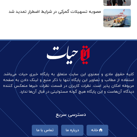
مصوبه تسهیلات گمرکی در شرایط اضطرار تمدید شد
کلیه حقوق مادی و معنوی این سایت متعلق به پایگاه خبری حیات می‌باشد.
استفاده از مطالب و تصاویر این پایگاه تنها با ذکر منبع و لینک دادن به صفحه
مربوطه امکان پذیر است. نظرات کاربران در قسمت نظرات خبرها منعکس کننده
دیدگاه آن‌هاست و این پایگاه هیچ گونه مسئولیتی در قبال آن‌ها ندارد.
دسترسی سریع
خانه
درباره ما
تماس با ما