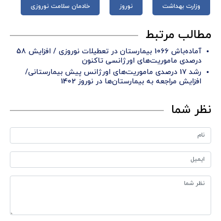
وزارت بهداشت
نوروز
خادمان سلامت نوروزی
مطالب مرتبط
آماده‌باش 1066 بیمارستان در تعطیلات نوروزی / افزایش 58
درصدی ماموریت‌های اورژانسی تاکنون
رشد 17 درصدی ماموریت‌های اورژانس پیش بیمارستانی/
افزایش مراجعه به بیمارستان‌ها در نوروز 1402
نظر شما