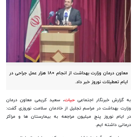
معاون درمان وزارت بهداشت از انجام ۱۸۰ هزار عمل جراحی در
ایام تعطیلات نوروز خبر داد.
به گزارش خبرنگار اجتماعی
حیات
، سعید کریمی معاون درمان
وزارت بهداشت در مراسم تجلیل از خادمان سلامت نوروزی گفت:
در ایام نوروز پنج میلیون مراجعه به بیمارستان ها و مراکز
درمانی داشته ایم.