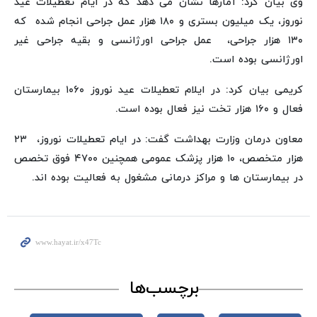
وی بیان کرد: آمارها نشان می دهد که در ایام تعطیلات عید
نوروز، یک میلیون بستری و ۱۸۰ هزار عمل جراحی انجام شده که
۱۳۰ هزار جراحی، عمل جراحی اورژانسی و بقیه جراحی غیر
اورژانسی بوده است.
کریمی بیان کرد: در ایلام تعطیلات عید نوروز ۱۰۶۰ بیمارستان
فعال و ۱۶۰ هزار تخت نیز فعال بوده است.
معاون درمان وزارت بهداشت گفت: در ایام تعطیلات نوروز، ۲۳
هزار متخصص، ۱۰ هزار پزشک عمومی همچنین ۴۷۰۰ فوق تخصص
در بیمارستان ها و مراکز درمانی مشغول به فعالیت بوده اند.
برچسب‌ها