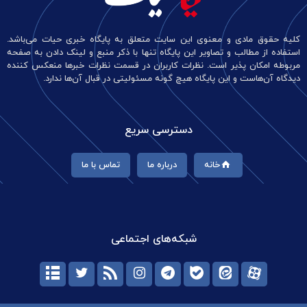
کلیه حقوق مادی و معنوی این سایت متعلق به پایگاه خبری حیات می‌باشد.
استفاده از مطالب و تصاویر این پایگاه تنها با ذکر منبع و لینک دادن به صفحه
مربوطه امکان پذیر است. نظرات کاربران در قسمت نظرات خبرها منعکس کننده
دیدگاه آن‌هاست و این پایگاه هیچ گونه مسئولیتی در قبال آن‌ها ندارد.
دسترسی سریع
خانه
درباره ما
تماس با ما
شبکه‌های اجتماعی