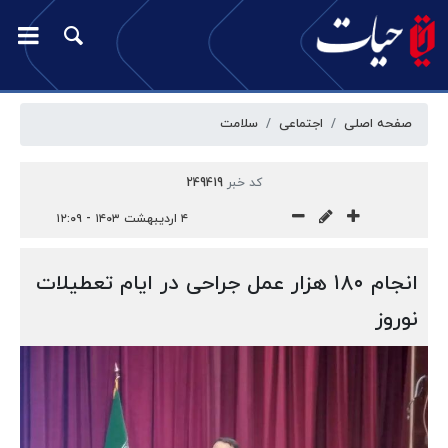
صفحه اصلی
اجتماعی
سلامت
کد خبر
249419
۴ اردیبهشت ۱۴۰۳ - ۱۲:۰۹
انجام ۱۸۰ هزار عمل جراحی در ایام تعطیلات
نوروز