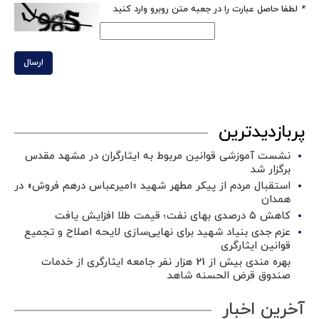
*
لطفا حاصل عبارت را در جعبه متن روبرو وارد کنید
ارسال
پربازدیدترین
نشست آموزشی قوانین مربوط به ایثارگران در مشهد مقدس
برگزار شد ‌
استقبال مردم از پیکر مطهر شهید «امیرعباس درهم فروش» در
همدان
کاهش ۵ درصدی بهای نفت؛ قیمت طلا افزایش یافت
عزم جدی بنیاد شهید برای نهایی‌سازی لایحه اصلاح و تجمیع
قوانین ایثارگری
بهره مندی بیش از 21 هزار نفر جامعه ایثارگری از خدمات
صندوق قرض الحسنه شاهد
آخرین اخبار