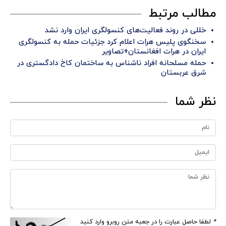
مطالب مرتبط
خللی در روند فعالیت‌های کنسولگری ایران وارد نشد
سخنگوی پلیس هرات اعلام کرد جزئیات حمله به کنسولگری
ایران در هرات افغانستان+تصاویر
حمله مسلحانه افراد ناشناس به ساختمان کاخ دادگستری در
شرق عربستان
نظر شما
*
لطفا حاصل عبارت را در جعبه متن روبرو وارد کنید