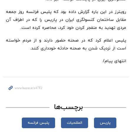
رویترز در این باره گزارش داده بود که پلیس فرانسه روز جمعه
مقابل ساختمان کنسولگری ایران در پاریس را که در اطراف آن
مردی تهدید به منفجر کردن خود کرد، محاصره کرده است.
پلیس اعلام کرد که در صحنه حضور دارند و از مردم خواسته
است از نزدیک شدن به صحنه حادثه خودداری کنند.
انتهای پیام/
برچسب‌ها
پاریس
المللحیات
پلیس فرانسه