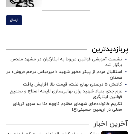
ارسال
پربازدیدترین
نشست آموزشی قوانین مربوط به ایثارگران در مشهد مقدس
برگزار شد ‌
استقبال مردم از پیکر مطهر شهید «امیرعباس درهم فروش» در
همدان
کاهش ۵ درصدی بهای نفت؛ قیمت طلا افزایش یافت
عزم جدی بنیاد شهید برای نهایی‌سازی لایحه اصلاح و تجمیع
قوانین ایثارگری
تکریم خانواده‌های شهدای مظلوم ناوچه دنا به سوی کربلای
معلی در اربعین حسینی(ع)
آخرین اخبار