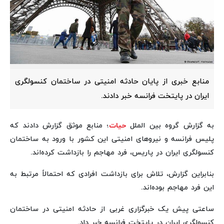
منابع خبری از پایان حادثه امنیتی در ساختمان کنسولگری
ایران در پایتخت فرانسه خبر دادند.
به گزارش گروه بین الملل
حیات
؛ منابع موثق گزارش دادند که
پلیس فرانسه و نیروهای امنیتی این کشور با ورود به ساختمان
کنسولگری ایران در پاریس، فرد مهاجم را بازداشت کرده‌اند.
بنابراین گزارش، تلاش برای بازداشت افرادی که احتمالاً مرتبط به
این فرد مهاجم بوده‌اند.
ساعتی پیش یک خبرگزاری غربی از حادثه امنیتی در ساختمان
کنسولگری ایران در پایتخت فرانسه خبر داد.