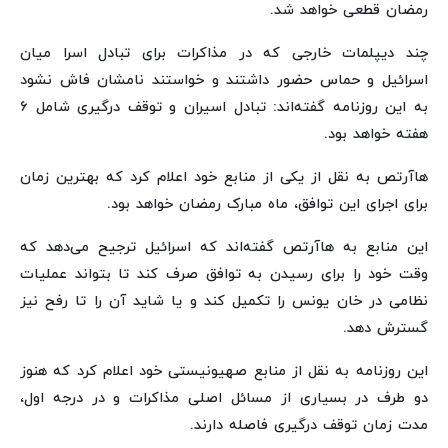
رمضان قطعی خواهد شد.
چند دیپلمات خارجی که در مذاکرات برای تبادل اسرا میان
اسرائیل و حماس حضور داشتند و خواستند نامشان فاش نشود
به این روزنامه گفته‌اند: تبادل اسیران و توقف درگیری شامل ۶
هفته خواهد بود.
هاآرتص به نقل از یکی از منابع خود اعلام کرد که بهترین زمان
برای اجرای این توافق، ماه مبارک رمضان خواهد بود.
این منابع به هاآرتص گفته‌اند که اسرائیل ترجیح می‌دهد که
وقت خود را برای رسیدن به توافق صرف کند تا بتواند عملیات
نظامی در خان یونس را تکمیل کند و یا شاید آن را تا رفح نیز
گسترش دهد.
این روزنامه به نقل از منابع صهیونیستی خود اعلام کرد که هنوز
دو طرف در بسیاری از مسائل اصلی مذاکرات و در درجه اول،
مدت زمان توقف درگیری فاصله دارند.