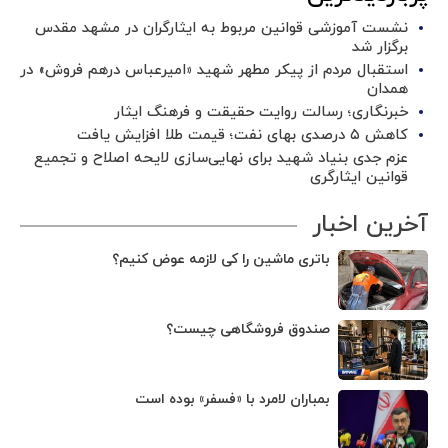
نشست آموزشی قوانین مربوط به ایثارگران در مشهد مقدس
برگزار شد ‌
استقبال مردم از پیکر مطهر شهید «امیرعباس درهم فروش» در
همدان
خبرنگاری؛ رسالت روایت حقیقت و فرهنگ ایثار
کاهش ۵ درصدی بهای نفت؛ قیمت طلا افزایش یافت
عزم جدی بنیاد شهید برای نهایی‌سازی لایحه اصلاح و تجمیع
قوانین ایثارگری
آخرین اخبار
باتری ماشین را کی لازمه عوض کنیم؟
صندوق فروشگاهی چیست؟
بمباران لامرد با «فسفر» بوده است