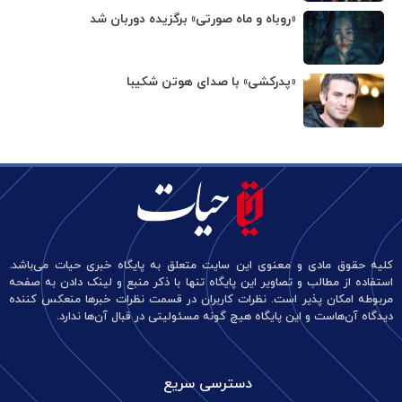
«روباه و ماه صورتی» برگزیده دوربان شد
«پدرکشی» با صدای هوتن شکیبا
کلیه حقوق مادی و معنوی این سایت متعلق به پایگاه خبری حیات می‌باشد.
استفاده از مطالب و تصاویر این پایگاه تنها با ذکر منبع و لینک دادن به صفحه
مربوطه امکان پذیر است. نظرات کاربران در قسمت نظرات خبرها منعکس کننده
دیدگاه آن‌هاست و این پایگاه هیچ گونه مسئولیتی در قبال آن‌ها ندارد.
دسترسی سریع