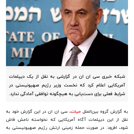
شبکه خبری سی ان ان در گزارشی به نقل از یک دیپلمات
آمریکایی اعلام کرد که نخست وزیر رژیم صهیونیستی در
شرایط فعلی برای دست‌یابی به هیچگونه توافقی آمادگی ندارد.
به گزارش گروه بین‌الملل
حیات
، سی ان ان در این گزارش خود به
نقل از این دیپلمات آگاه آمریکایی که نخواسته نامش فاش
شود، افزود: در صورت حمله زمینی ارتش رژیم صهیونیستی به