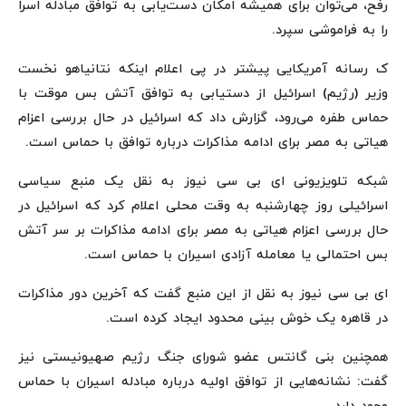
رفح، می‌توان برای همیشه امکان دست‌یابی به توافق مبادله اسرا
را به فراموشی سپرد.
ک رسانه آمریکایی پیشتر در پی اعلام اینکه نتانیاهو نخست
وزیر (رژیم) اسرائیل از دستیابی به توافق آتش بس موقت با
حماس طفره می‌رود، گزارش داد که اسرائیل در حال بررسی اعزام
هیاتی به مصر برای ادامه مذاکرات درباره توافق با حماس است.
شبکه تلویزیونی ای بی سی نیوز به نقل یک منبع سیاسی
اسرائیلی روز چهارشنبه به وقت محلی اعلام کرد که اسرائیل در
حال بررسی اعزام هیاتی به مصر برای ادامه مذاکرات بر سر آتش
بس احتمالی یا معامله آزادی اسیران با حماس است.
ای بی سی نیوز به نقل از این منبع گفت که آخرین دور مذاکرات
در قاهره یک خوش بینی محدود ایجاد کرده است.
همچنین بنی گانتس عضو شورای جنگ رژیم صهیونیستی نیز
گفت: نشانه‌هایی از توافق اولیه درباره مبادله اسیران با حماس