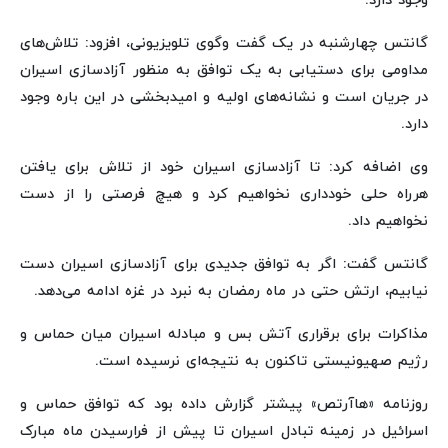
وجود دارد.
گانتس چهارشنبه در یک گفت وگوی تلویزیونی، افزود: تلاش‌های
مداومی برای دستیابی به یک توافق به منظور آزادسازی اسیران
در جریان است و نشانه‌های اولیه و امیدبخشی در این باره وجود
دارد.
وی اضافه کرد: تا آزادسازی اسیران خود از تلاش برای یافتن
هرراه حلی خودداری نخواهیم کرد و هیچ فرصتی را از دست
نخواهیم داد.
گانتس گفت: اگر به توافق جدیدی برای آزادسازی اسیران دست
نیابیم، ارتش حتی در ماه رمضان به نبرد در غزه ادامه می‌دهد.
مذاکرات برای برقراری آتش بس و مبادله اسیران میان حماس و
رژیم صهیونیستی تاکنون به نتیجه‌ای نرسیده است.
روزنامه «هاآرتص» پیشتر گزارش داده بود که توافق حماس و
اسرائیل در زمینه تبادل اسیران تا پیش از فرارسیدن ماه مبارک