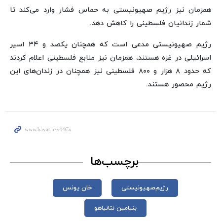
همزمان نیز رژیم صهیونیستی به حماس فشار وارد می‌کند تا
شمار زندانیان فلسطینی را کاهش دهد.
رژیم صهیونیستی مدعی است که همچنان یکصد و ۳۴ اسیر
اسرائیلی در غزه هستند، همزمان نیز منابع فلسطینی اعلام کردند
که حدود ۸ هزار و ۸۰۰ فلسطینی نیز همچنان در زندان‌های این
رژیم محصور هستند.
برچسب‌ها
رژیم‌صهیونیستی
خان یونس
بنیامین نتانیاهو