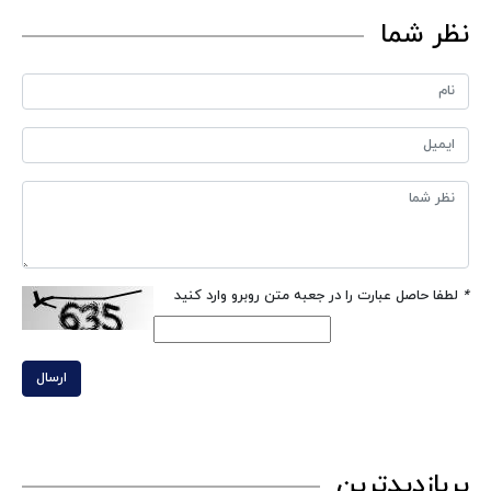
نظر شما
*
لطفا حاصل عبارت را در جعبه متن روبرو وارد کنید
ارسال
پربازدیدترین