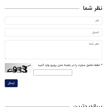
نظر شما
*
لطفا حاصل عبارت را در جعبه متن روبرو وارد کنید
ارسال
پربازدیدترین