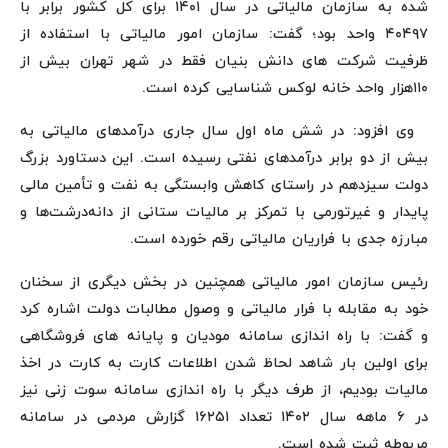
شده به سازمان مالیاتی در سال ۱۴۰۱ برای کل کشور برابر با
۴۰۴۹۷ واحد بود؛ گفت: سازمان امور مالیاتی با استفاده از
ظرفیت شرکت های دانش بنیان فقط در شهر تهران بیش از
۱۱۰هزار واحد خانه لوکس شناسایی کرده است.
وی افزود: در شش ماه اول سال جاری درآمدهای مالیاتی به
بیش از دو برابر درآمدهای نفتی رسیده است. این دستاورد بزرگ
دولت سیزدهم در راستای کاهش وابستگی به نفت و تأمین مالی
پایدار و غیرتورمی با تمرکز بر مالیات ستانی از دانه‌درشت‌ها و
مبارزه جدی با فراریان مالیاتی رقم خورده است.
رئیس سازمان امور مالیاتی همچنین در بخش دیگری از سخنان
خود به مقابله با فرار مالیاتی و وصول مطالبات دولت اشاره کرد
و گفت: با راه اندازی سامانه مودیان و پایانه های فروشگاهی
برای اولین بار شاهد لحاظ شدن اطلاعات کارت به کارت در اخذ
مالیات بودیم، از طرف دیگر با راه اندازی سامانه سوت زنی نیز
در ۶ ماهه سال ۱۴۰۲ تعداد ۱۶۲۵۱ گزارش مردمی در سامانه
مربوطه ثبت شده است.