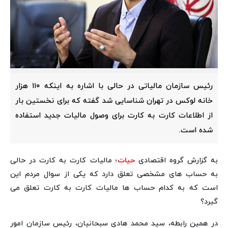
رئیس سازمان مالیاتی در حالی با اشاره به اینکه ۱۱۰ هزار
خانه لوکس در تهران شناسایی شد گفته که برای نخستین بار
از اطلاعات کارت به کارت برای وصول مالیات جدید استفاده
شده است.
به گزارش گروه اقتصادی
حیات
؛ مالیات کارت به کارت در حالی
به حساب های مشخصی تعلق دارد که یکی از سوال مردم این
است که به کدام حساب ها مالیات کارت به کارت تعلق می
گیرد؟
در همین رابطه، سید محمد هادی سبحانیان، رئیس سازمان امور