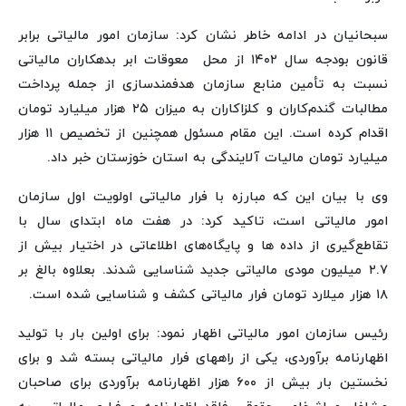
سبحانیان در ادامه خاطر نشان کرد: سازمان امور مالیاتی برابر
قانون بودجه سال ۱۴۰۲ از محل معوقات ابر بدهکاران مالیاتی
نسبت به تأمین منابع سازمان هدفمندسازی از جمله پرداخت
مطالبات گندم‌کاران و کلزاکاران به میزان ۲۵ هزار میلیارد تومان
اقدام کرده است. این مقام مسئول همچنین از تخصیص ۱۱ هزار
میلیارد تومان مالیات آلایندگی به استان خوزستان خبر داد.
وی با بیان این که مبارزه با فرار مالیاتی اولویت اول سازمان
امور مالیاتی است، تاکید کرد: در هفت ماه ابتدای سال با
تقاطع‌گیری از داده ها و پایگاه‌های اطلاعاتی در اختیار بیش از
۲.۷ میلیون مودی مالیاتی جدید شناسایی شدند. بعلاوه بالغ بر
۱۸ هزار میلارد تومان فرار مالیاتی کشف و شناسایی شده است.
رئیس سازمان امور مالیاتی اظهار نمود: برای اولین بار با تولید
اظهارنامه برآوردی، یکی از راه‏های فرار مالیاتی بسته شد و برای
نخستین بار بیش از ۶۰۰ هزار اظهارنامه برآوردی برای صاحبان