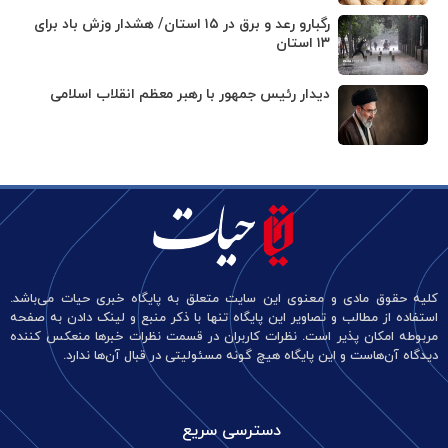
رگبارو رعد و برق در ۱۵ استان/ هشدار وزش باد برای
۱۳ استان‌
دیدار رئیس جمهور با رهبر معظم انقلاب اسلامی
کلیه حقوق مادی و معنوی این سایت متعلق به پایگاه خبری حیات می‌باشد.
استفاده از مطالب و تصاویر این پایگاه تنها با ذکر منبع و لینک دادن به صفحه
مربوطه امکان پذیر است. نظرات کاربران در قسمت نظرات خبرها منعکس کننده
دیدگاه آن‌هاست و این پایگاه هیچ گونه مسئولیتی در قبال آن‌ها ندارد.
دسترسی سریع