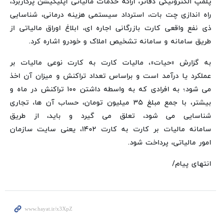
پلمپ الکترونیکی دفاتر، ارائه خدمات مالیاتی اپلیکیشن پرکاربرد،
راه اندازی چت بات، استرداد سیستمی هزینه درمانی، شناسایی
ذی نفع واقعی کارت بازرگانی اجاره ای، ابلاغ اوراق مالیاتی از
طریق سامانه و سامانه تشخیص املاک و خودرو اشاره کرد.
به گزارش «حیات»، مالیات کارت به کارت نوعی مالیات بر
عملکرد یا درآمد است و براساس تعداد تراکنش و میزان آن اخذ
می شود؛ به افرادی که به واسطه داشتن ۱۰۰ تراکنش در ماه و
بیشتر، با جمع مبلغ ۳۵ میلیون تومان، حساب آن ها، تجاری
شناسایی می شود، تعلق می گیرد و باید، از طریق
سامانه مالیات بر کارت به کارت ۱۴۰۲، یعنی سایت سازمان
امور مالیاتی، پرداخت شود.
انتهای پیام/