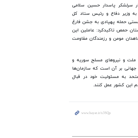
ار سرلشکر پاسدار حسین سلامی
 به وزیر دفاع و رئیس ستاد کل
ستی حمله پهپادی به جشن فارغ
تان حمص تاکیدکرد: عاملین این
جاهدان مومن و رزمندگان مقاومت
 ملت و نیروهای مسلح سوریه و
جهانی بر آن است که سازمان‌ها
متحد به مسئولیت خود در قبال
م این کشور عمل کنند.