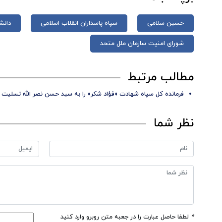
حسین سلامی
سپاه پاسداران انقلاب اسلامی
دانش
شورای امنیت سازمان ملل متحد
مطالب مرتبط
فرمانده کل سپاه شهادت «فؤاد شکر» را به سید حسن نصر الله تسلیت
نظر شما
*
لطفا حاصل عبارت را در جعبه متن روبرو وارد کنید