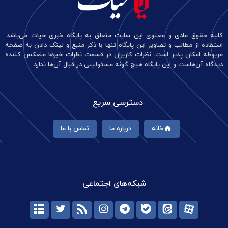
کلیه حقوق مادی و معنوی این سایت متعلق به پایگاه خبری حیات می‌باشد.
استفاده از مطالب و تصاویر این پایگاه تنها با ذکر منبع و لینک دادن به صفحه
مربوطه امکان پذیر است. نظرات کاربران در قسمت نظرات خبرها منعکس کننده
دیدگاه آن‌هاست و این پایگاه هیچ گونه مسئولیتی در قبال آن‌ها ندارد.
دسترسی سریع
خانه
درباره ما
تماس با ما
شبکه‌های اجتماعی