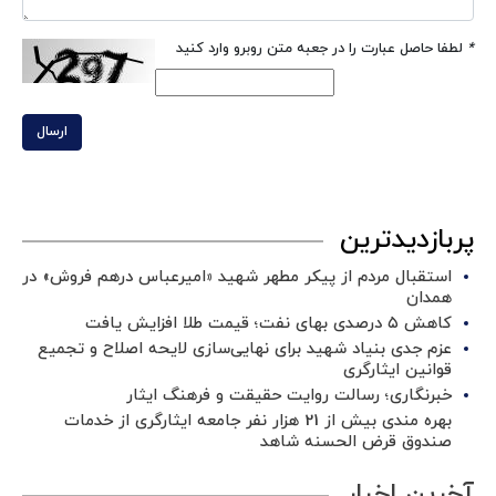
*
لطفا حاصل عبارت را در جعبه متن روبرو وارد کنید
ارسال
پربازدیدترین
استقبال مردم از پیکر مطهر شهید «امیرعباس درهم فروش» در
همدان
کاهش ۵ درصدی بهای نفت؛ قیمت طلا افزایش یافت
عزم جدی بنیاد شهید برای نهایی‌سازی لایحه اصلاح و تجمیع
قوانین ایثارگری
خبرنگاری؛ رسالت روایت حقیقت و فرهنگ ایثار
بهره مندی بیش از 21 هزار نفر جامعه ایثارگری از خدمات
صندوق قرض الحسنه شاهد
آخرین اخبار