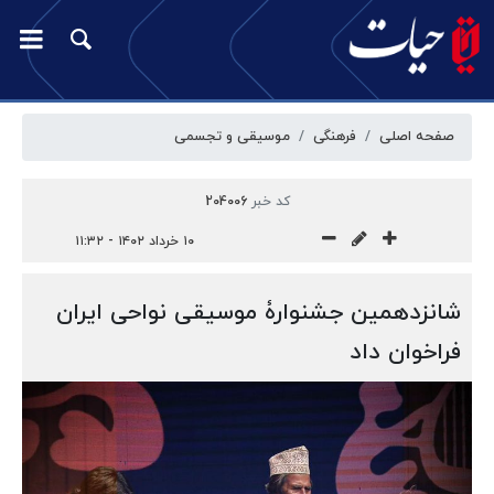
صفحه اصلی
فرهنگی
موسیقی و تجسمی
کد خبر
204006
۱۰ خرداد ۱۴۰۲ - ۱۱:۳۲
شانزدهمین جشنوارۀ موسیقی نواحی ایران
فراخوان داد