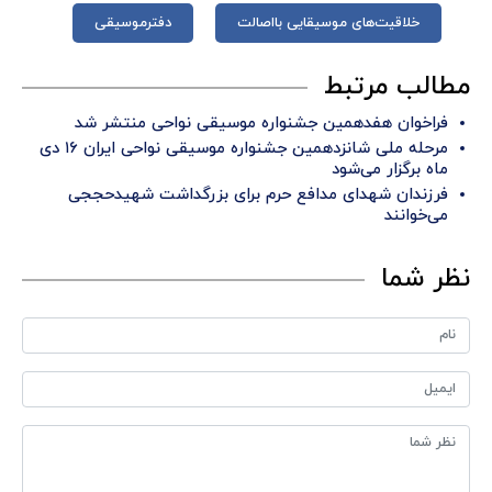
خلاقیت‌های موسیقایی بااصالت
دفترموسیقی
مطالب مرتبط
فراخوان هفدهمین جشنواره موسیقی نواحی منتشر شد
مرحله ملی شانزدهمین جشنواره موسیقی نواحی ایران ۱۶ دی
ماه برگزار می‌شود
فرزندان شهدای مدافع حرم برای بزرگداشت شهیدحججی
می‌خوانند
نظر شما