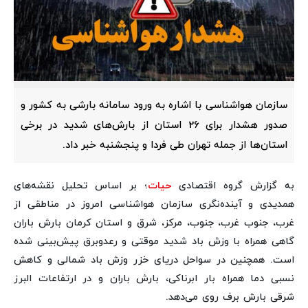
سازمان هواشناسی با اشاره به ورود سامانه بارشی به کشور و
صدور هشدار برای 26 استان از بارش‌های شدید در برخی
استان‌ها از جمله تهران طی فردا و پنجشنبه خبر داد.
به گزارش گروه اقتصادی
حیات
؛ بر اساس تحلیل نقشه‌های
همدیدی و‌ آینده‌نگری سازمان هواشناسی امروز در مناطقی از
غرب، جنوب غرب، جنوب، مرکز، شرق و استان کرمان بارش باران
گاهی همراه با وزش باد شدید موقتی و رعدوبرق پیش‌بینی شده
است. همچنین در سواحل دریای خزر وزش باد شمالی و کاهش
نسبی دما همراه بار ابرناکی، بارش باران و در ارتفاعات البرز
شرقی بارش برف روی می‌دهد.