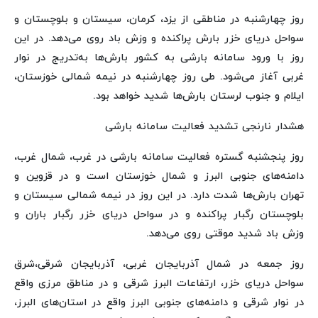
روز چهارشنبه در مناطقی از یزد، کرمان،‌ سیستان و بلوچستان و
سواحل دریای خزر بارش پراکنده و وزش باد روی می‌دهد. در این
روز با ورود سامانه بارشی به کشور بارش‌ها به‌تدریج در نوار
غربی آغاز می‌شود. طی روز چهارشنبه در نیمه شمالی خوزستان،
ایلام و جنوب لرستان بارش‌ها شدید خواهد بود.
هشدار نارنجی تشدید فعالیت سامانه بارشی
روز پنجشنبه گستره فعالیت سامانه بارشی در غرب، شمال غرب،
دامنه‌های جنوبی البرز و شمال خوزستان است و در قزوین و
تهران بارش‌ها شدت دارد. در این روز در نیمه شمالی سیستان و
بلوچستان رگبار پراکنده و در سواحل دریای خزر رگبار باران و
وزش باد شدید موقتی روی می‌دهد.
روز جمعه در شمال آذربایجان غربی،‌ آذربایجان شرقی،‌شرق
سواحل دریای خزر، ارتفاعات البرز شرقی و در مناطق مرزی واقع
در نوار شرقی و دامنه‌های جنوبی البرز واقع در استان‌های البرز،