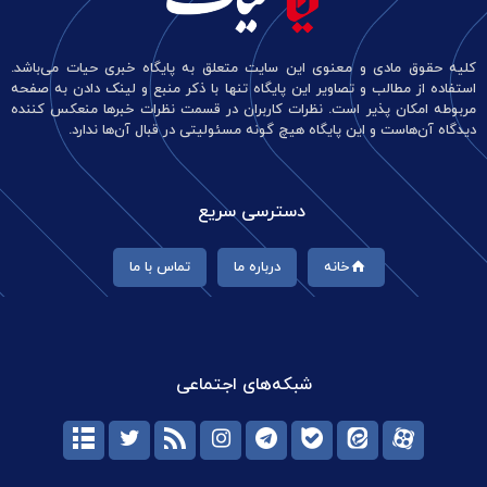
کلیه حقوق مادی و معنوی این سایت متعلق به پایگاه خبری حیات می‌باشد.
استفاده از مطالب و تصاویر این پایگاه تنها با ذکر منبع و لینک دادن به صفحه
مربوطه امکان پذیر است. نظرات کاربران در قسمت نظرات خبرها منعکس کننده
دیدگاه آن‌هاست و این پایگاه هیچ گونه مسئولیتی در قبال آن‌ها ندارد.
دسترسی سریع
خانه
درباره ما
تماس با ما
شبکه‌های اجتماعی