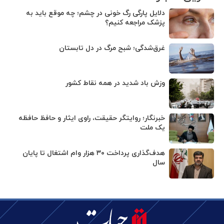
دلایل پارگی رگ خونی در چشم؛ چه موقع باید به
پزشک مراجعه کنیم؟
غرق‌شدگی؛ شبح مرگ در دل تابستان
وزش باد شدید در همه نقاط کشور
خبرنگار؛ روایتگر حقیقت، راوی ایثار و حافظ حافظه
یک ملت
هدف‌گذاری پرداخت ۳۰ هزار وام اشتغال تا پایان
سال