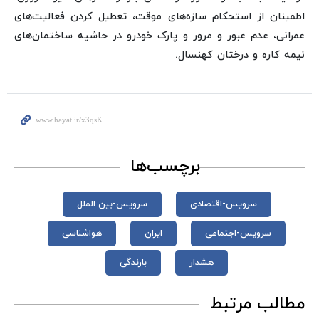
اطمینان از استحکام سازه‌های موقت، تعطیل کردن فعالیت‌های
عمرانی، عدم عبور و مرور و پارک خودرو در حاشیه ساختمان‌های
نیمه کاره و درختان کهنسال.
برچسب‌ها
سرویس-اقتصادی
سرویس-بین الملل
سرویس-اجتماعی
ایران
هواشناسی
هشدار
بارندگی
مطالب مرتبط